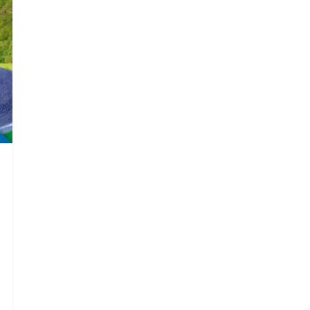
die Suche zu schließen