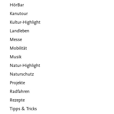
HörBar
Kanutour
Kultur-Highlight
Landleben
Messe
Mobilität
Musik
Natur-Highlight
Naturschutz
Projekte
Radfahren
Rezepte
Tipps & Tricks