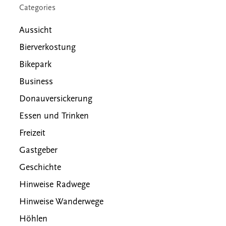
Categories
Aussicht
Bierverkostung
Bikepark
Business
Donauversickerung
Essen und Trinken
Freizeit
Gastgeber
Geschichte
Hinweise Radwege
Hinweise Wanderwege
Höhlen