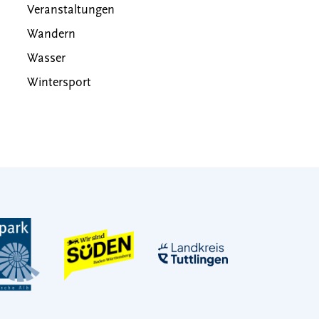
Veranstaltungen
Wandern
Wasser
Wintersport