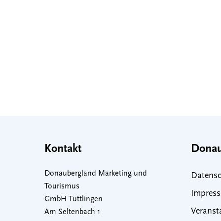
Kontakt
Donau
Donaubergland Marketing und
Datensc
Tourismus
Impres
GmbH Tuttlingen
Veranst
Am Seltenbach 1