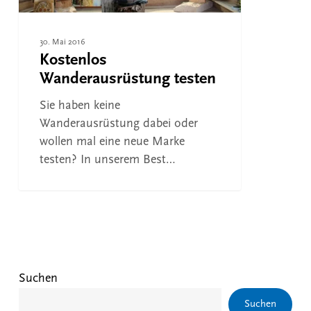
30. Mai 2016
Kostenlos
Wanderausrüstung testen
Sie haben keine
Wanderausrüstung dabei oder
wollen mal eine neue Marke
testen? In unserem Best…
Suchen
Suchen