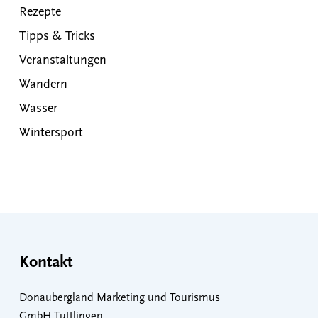
Rezepte
Tipps & Tricks
Veranstaltungen
Wandern
Wasser
Wintersport
Kontakt
Donaubergland Marketing und Tourismus
GmbH Tuttlingen