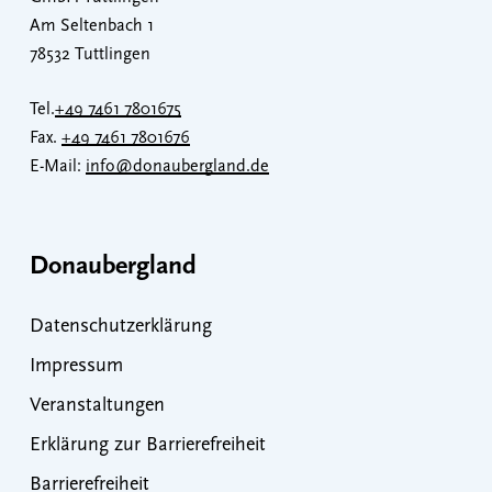
Am Seltenbach 1
78532 Tuttlingen
Tel.
+49 7461 7801675
Fax.
+49 7461 7801676
E-Mail:
info@donaubergland.de
Donaubergland
Datenschutzerklärung
Impressum
Veranstaltungen
Erklärung zur Barrierefreiheit
Barrierefreiheit