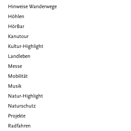
Hinweise Wanderwege
Höhlen
HörBar
Kanutour
Kultur-Highlight
Landleben
Messe
Mobilität
Musik
Natur-Highlight
Naturschutz
Projekte
Radfahren