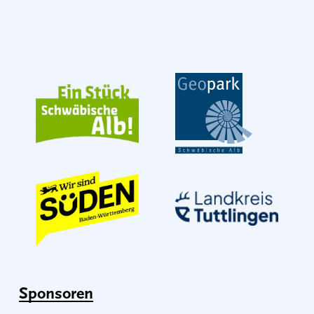
Sponsoren