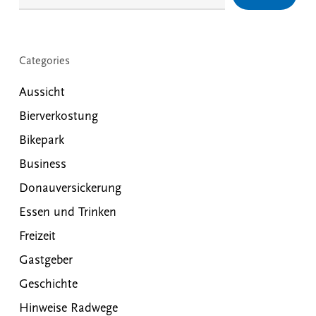
Categories
Aussicht
Bierverkostung
Bikepark
Business
Donauversickerung
Essen und Trinken
Freizeit
Gastgeber
Geschichte
Hinweise Radwege