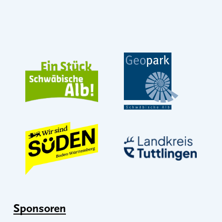
Sponsoren