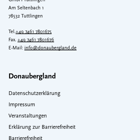
GmbH Tuttlingen
Am Seltenbach 1
78532 Tuttlingen
Tel.
+49 7461 7801675
Fax.
+49 7461 7801676
E-Mail:
info@donaubergland.de
Donaubergland
Datenschutzerklärung
Impressum
Veranstaltungen
Erklärung zur Barrierefreiheit
Barrierefreiheit