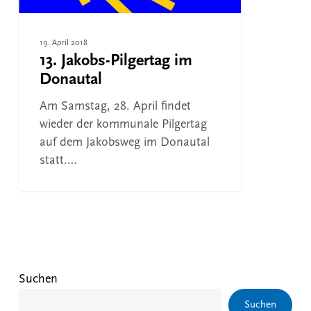
19. April 2018
13. Jakobs-Pilgertag im
Donautal
Am Samstag, 28. April findet
wieder der kommunale Pilgertag
auf dem Jakobsweg im Donautal
statt.…
Suchen
Suchen