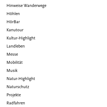
Hinweise Wanderwege
Höhlen
HörBar
Kanutour
Kultur-Highlight
Landleben
Messe
Mobilität
Musik
Natur-Highlight
Naturschutz
Projekte
Radfahren