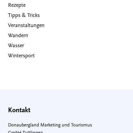
Rezepte
Tipps & Tricks
Veranstaltungen
Wandern
Wasser
Wintersport
Kontakt
Donaubergland Marketing und Tourismus