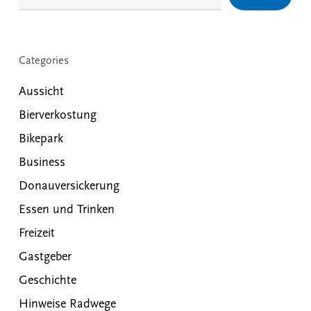
Categories
Aussicht
Bierverkostung
Bikepark
Business
Donauversickerung
Essen und Trinken
Freizeit
Gastgeber
Geschichte
Hinweise Radwege