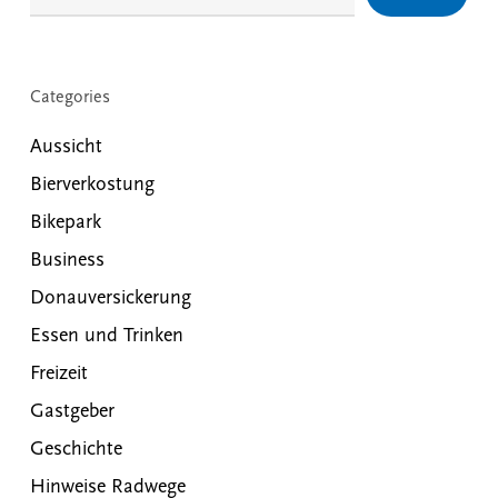
Categories
Aussicht
Bierverkostung
Bikepark
Business
Donauversickerung
Essen und Trinken
Freizeit
Gastgeber
Geschichte
Hinweise Radwege