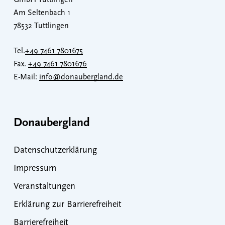
GmbH Tuttlingen
Am Seltenbach 1
78532 Tuttlingen
Tel.
+49 7461 7801675
Fax.
+49 7461 7801676
E-Mail:
info@donaubergland.de
Donaubergland
Datenschutzerklärung
Impressum
Veranstaltungen
Erklärung zur Barrierefreiheit
Barrierefreiheit