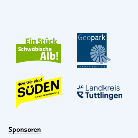
Sponsoren