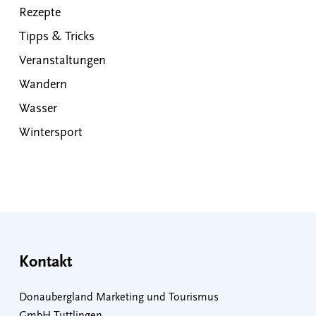
Rezepte
Tipps & Tricks
Veranstaltungen
Wandern
Wasser
Wintersport
Kontakt
Donaubergland Marketing und Tourismus