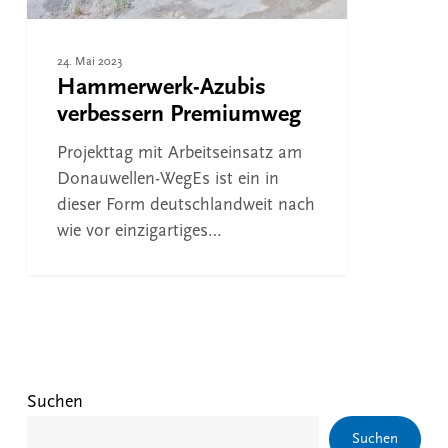
24. Mai 2023
Hammerwerk-Azubis
verbessern Premiumweg
Projekttag mit Arbeitseinsatz am
Donauwellen-WegEs ist ein in
dieser Form deutschlandweit nach
wie vor einzigartiges…
Suchen
Suchen