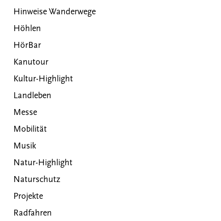
Hinweise Wanderwege
Höhlen
HörBar
Kanutour
Kultur-Highlight
Landleben
Messe
Mobilität
Musik
Natur-Highlight
Naturschutz
Projekte
Radfahren