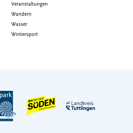
Veranstaltungen
Wandern
Wasser
Wintersport