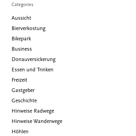
Categories
Aussicht
Bierverkostung
Bikepark
Business
Donauversickerung
Essen und Trinken
Freizeit
Gastgeber
Geschichte
Hinweise Radwege
Hinweise Wanderwege
Höhlen