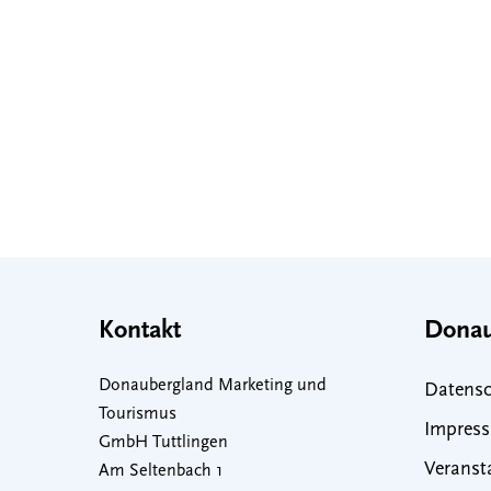
Kontakt
Donau
Donaubergland Marketing und
Datensc
Tourismus
Impres
GmbH Tuttlingen
Veranst
Am Seltenbach 1