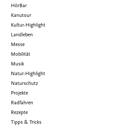
HörBar
Kanutour
Kultur-Highlight
Landleben
Messe
Mobilität
Musik
Natur-Highlight
Naturschutz
Projekte
Radfahren
Rezepte
Tipps & Tricks