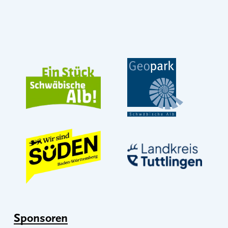
Sponsoren