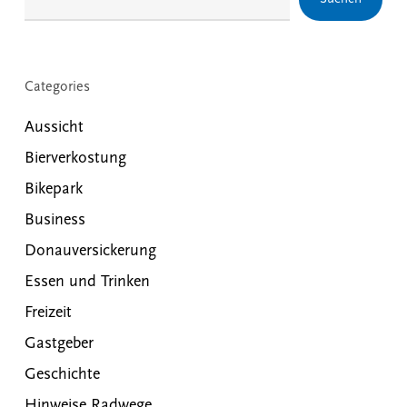
Categories
Aussicht
Bierverkostung
Bikepark
Business
Donauversickerung
Essen und Trinken
Freizeit
Gastgeber
Geschichte
Hinweise Radwege