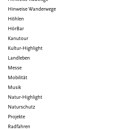
Hinweise Wanderwege
Höhlen
HörBar
Kanutour
Kultur-Highlight
Landleben
Messe
Mobilität
Musik
Natur-Highlight
Naturschutz
Projekte
Radfahren