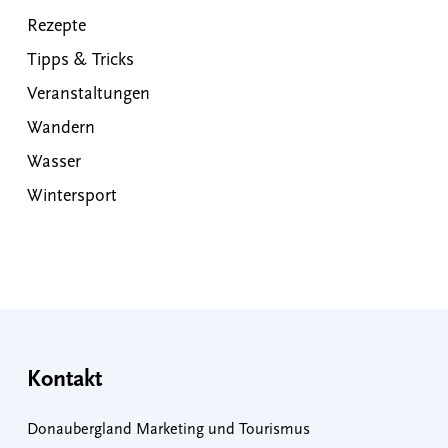
Rezepte
Tipps & Tricks
Veranstaltungen
Wandern
Wasser
Wintersport
Kontakt
Donaubergland Marketing und Tourismus