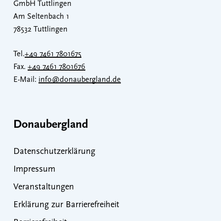
GmbH Tuttlingen
Am Seltenbach 1
78532 Tuttlingen
Tel.
+49 7461 7801675
Fax.
+49 7461 7801676
E-Mail:
info@donaubergland.de
Donaubergland
Datenschutzerklärung
Impressum
Veranstaltungen
Erklärung zur Barrierefreiheit