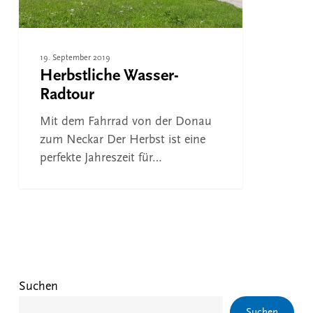
19. September 2019
Herbstliche Wasser-
Radtour
Mit dem Fahrrad von der Donau
zum Neckar Der Herbst ist eine
perfekte Jahreszeit für…
Suchen
Suchen