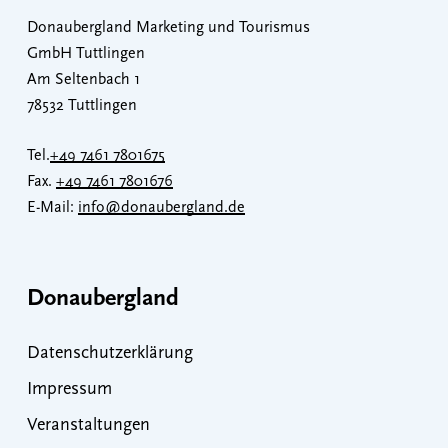
Donaubergland Marketing und Tourismus
GmbH Tuttlingen
Am Seltenbach 1
78532 Tuttlingen
Tel.
+49 7461 7801675
Fax.
+49 7461 7801676
E-Mail:
info@donaubergland.de
Donaubergland
Datenschutzerklärung
Impressum
Veranstaltungen