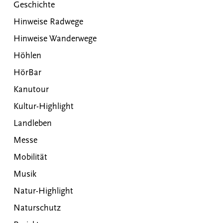
Geschichte
Hinweise Radwege
Hinweise Wanderwege
Höhlen
HörBar
Kanutour
Kultur-Highlight
Landleben
Messe
Mobilität
Musik
Natur-Highlight
Naturschutz