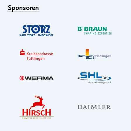
Sponsoren