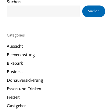
Suchen
Suchen
Categories
Aussicht
Bierverkostung
Bikepark
Business
Donauversickerung
Essen und Trinken
Freizeit
Gastgeber