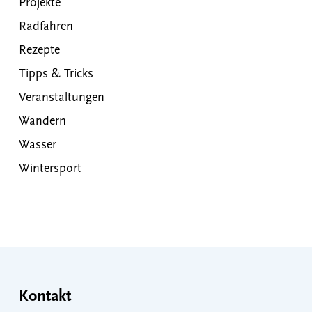
Projekte
Radfahren
Rezepte
Tipps & Tricks
Veranstaltungen
Wandern
Wasser
Wintersport
Kontakt