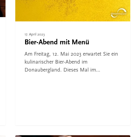
17. April 2023
Bier-Abend mit Menü
Am Freitag, 12. Mai 2023 erwartet Sie ein
kulinarischer Bier-Abend im
Donaubergland. Dieses Mal im…