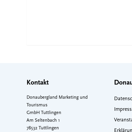
Kontakt
Donau
Donaubergland Marketing und
Datensc
Tourismus
Impres
GmbH Tuttlingen
Veranst
Am Seltenbach 1
78532 Tuttlingen
Erklärun