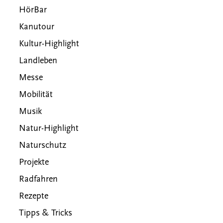
HörBar
Kanutour
Kultur-Highlight
Landleben
Messe
Mobilität
Musik
Natur-Highlight
Naturschutz
Projekte
Radfahren
Rezepte
Tipps & Tricks