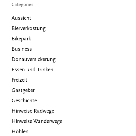
Categories
Aussicht
Bierverkostung
Bikepark
Business
Donauversickerung
Essen und Trinken
Freizeit
Gastgeber
Geschichte
Hinweise Radwege
Hinweise Wanderwege
Höhlen