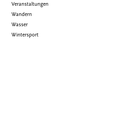
Veranstaltungen
Wandern
Wasser
Wintersport