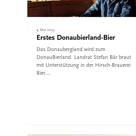
4. Mai 2023
Erstes Donaubierland-Bier
Das Donaubergland wird zum
DonauBierland. Landrat Stefan Bär braut
mit Unterstützung in der Hirsch-Brauerei
Bier.…