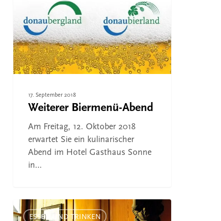
Abend
17. September 2018
Weiterer Biermenü-Abend
Am Freitag, 12. Oktober 2018
erwartet Sie ein kulinarischer
Abend im Hotel Gasthaus Sonne
in…
Einzigartiges
Bier-
ESSEN UND TRINKEN