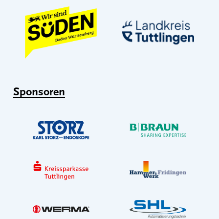
Sponsoren