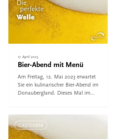
Menü
17. April 2023
Bier-Abend mit Menü
Am Freitag, 12. Mai 2023 erwartet
Sie ein kulinarischer Bier-Abend im
Donaubergland. Dieses Mal im…
Neuer
Biermenü-
GASTGEBER
Abend