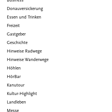
Business
Donauversickerung
Essen und Trinken
Freizeit
Gastgeber
Geschichte
Hinweise Radwege
Hinweise Wanderwege
Höhlen
HörBar
Kanutour
Kultur-Highlight
Landleben
Messe