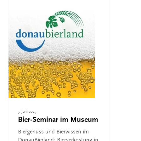
im
Museum
3. Juni 2025
Bier-Seminar im Museum
Biergenuss und Bierwissen im
DonauBierland: Bierverkostung in