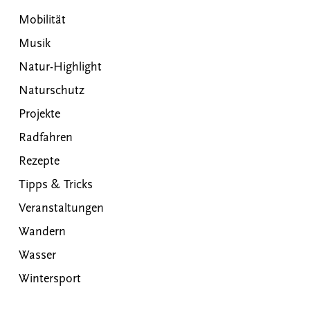
Mobilität
Musik
Natur-Highlight
Naturschutz
Projekte
Radfahren
Rezepte
Tipps & Tricks
Veranstaltungen
Wandern
Wasser
Wintersport