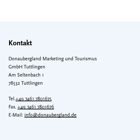
Kontakt
Donaubergland Marketing und Tourismus
GmbH Tuttlingen
Am Seltenbach 1
78532 Tuttlingen
Tel.
+49 7461 7801675
Fax.
+49 7461 7801676
E-Mail:
info@donaubergland.de