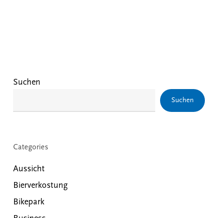
Suchen
Suchen
Categories
Aussicht
Bierverkostung
Bikepark