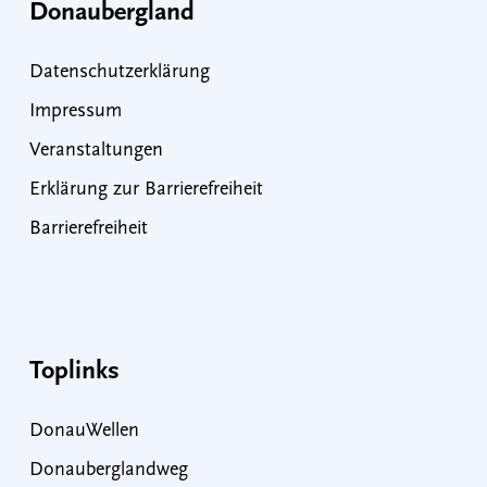
Donaubergland
Datenschutzerklärung
Impressum
Veranstaltungen
Erklärung zur Barrierefreiheit
Barrierefreiheit
Toplinks
DonauWellen
Donauberglandweg