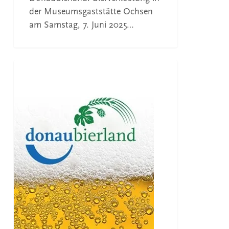
der Museumsgaststätte Ochsen
am Samstag, 7. Juni 2025…
Unterhaltsamer
Biermenü-
BIERVERKOSTUNG
Abend