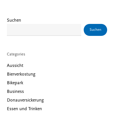
Suchen
Suchen
Categories
Aussicht
Bierverkostung
Bikepark
Business
Donauversickerung
Essen und Trinken