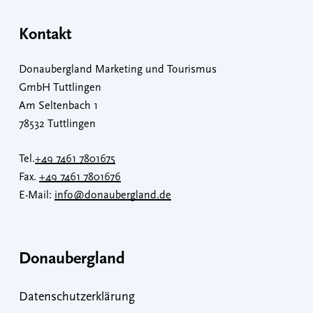
Kontakt
Donaubergland Marketing und Tourismus
GmbH Tuttlingen
Am Seltenbach 1
78532 Tuttlingen
Tel.
+49 7461 7801675
Fax.
+49 7461 7801676
E-Mail:
info@donaubergland.de
Donaubergland
Datenschutzerklärung