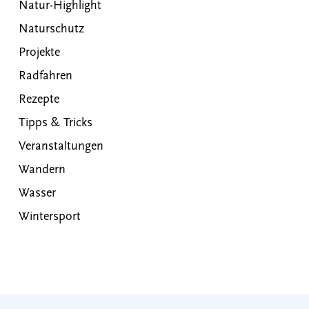
Natur-Highlight
Naturschutz
Projekte
Radfahren
Rezepte
Tipps & Tricks
Veranstaltungen
Wandern
Wasser
Wintersport