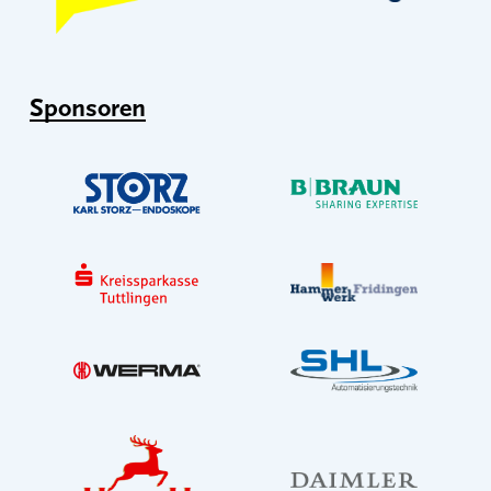
Sponsoren