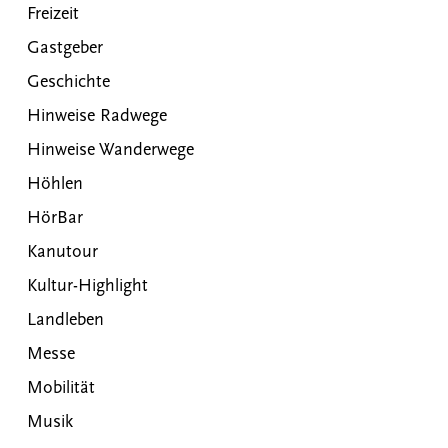
Freizeit
Gastgeber
Geschichte
Hinweise Radwege
Hinweise Wanderwege
Höhlen
HörBar
Kanutour
Kultur-Highlight
Landleben
Messe
Mobilität
Musik