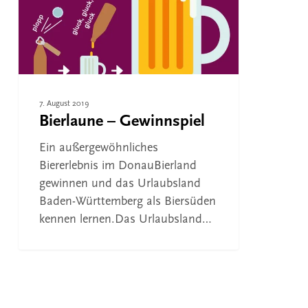
7. August 2019
Bierlaune – Gewinnspiel
Ein außergewöhnliches
Biererlebnis im DonauBierland
gewinnen und das Urlaubsland
Baden-Württemberg als Biersüden
kennen lernen.Das Urlaubsland…