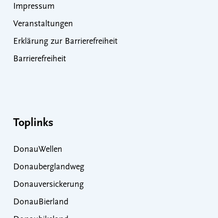
Impressum
Veranstaltungen
Erklärung zur Barrierefreiheit
Barrierefreiheit
Toplinks
DonauWellen
Donauberglandweg
Donauversickerung
DonauBierland