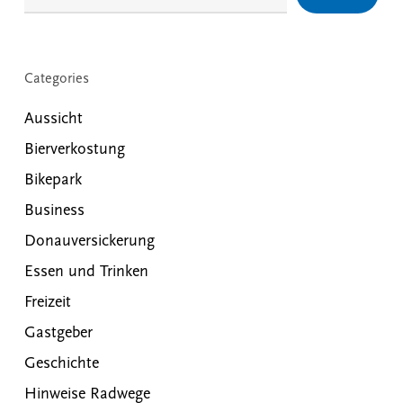
Categories
Aussicht
Bierverkostung
Bikepark
Business
Donauversickerung
Essen und Trinken
Freizeit
Gastgeber
Geschichte
Hinweise Radwege