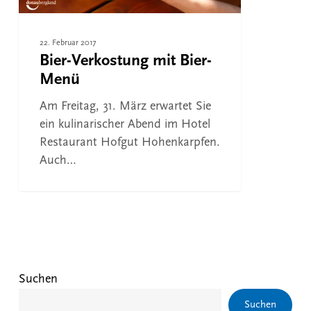
22. Februar 2017
Bier-Verkostung mit Bier-
Menü
Am Freitag, 31. März erwartet Sie
ein kulinarischer Abend im Hotel
Restaurant Hofgut Hohenkarpfen.
Auch…
Suchen
Suchen