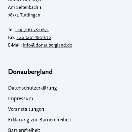
GmbH Tuttlingen
Am Seltenbach 1
78532 Tuttlingen
Tel.
+49 7461 7801675
Fax.
+49 7461 7801676
E-Mail:
info@donaubergland.de
Donaubergland
Datenschutzerklärung
Impressum
Veranstaltungen
Erklärung zur Barrierefreiheit
Barrierefreiheit