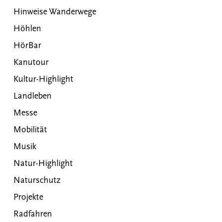
Hinweise Wanderwege
Höhlen
HörBar
Kanutour
Kultur-Highlight
Landleben
Messe
Mobilität
Musik
Natur-Highlight
Naturschutz
Projekte
Radfahren