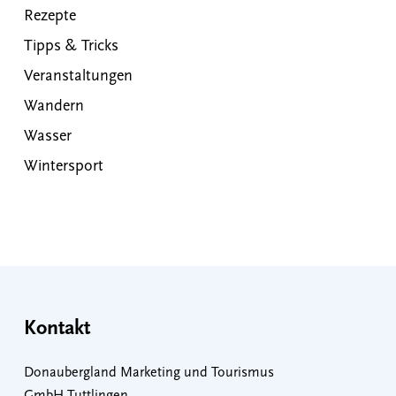
Rezepte
Tipps & Tricks
Veranstaltungen
Wandern
Wasser
Wintersport
Kontakt
Donaubergland Marketing und Tourismus