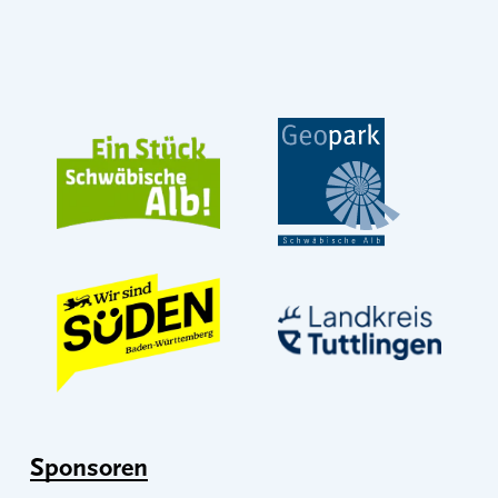
Sponsoren