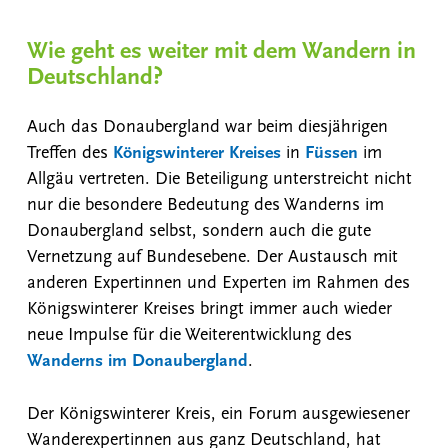
Wie geht es weiter mit dem Wandern in
Deutschland?
Auch das Donaubergland war beim diesjährigen
Treffen des
Königswinterer Kreises
in
Füssen
im
Allgäu vertreten. Die Beteiligung unterstreicht nicht
nur die besondere Bedeutung des Wanderns im
Donaubergland selbst, sondern auch die gute
Vernetzung auf Bundesebene. Der Austausch mit
anderen Expertinnen und Experten im Rahmen des
Königswinterer Kreises bringt immer auch wieder
neue Impulse für die Weiterentwicklung des
Wanderns im Donaubergland
.
Der Königswinterer Kreis, ein Forum ausgewiesener
Wanderexpertinnen aus ganz Deutschland, hat