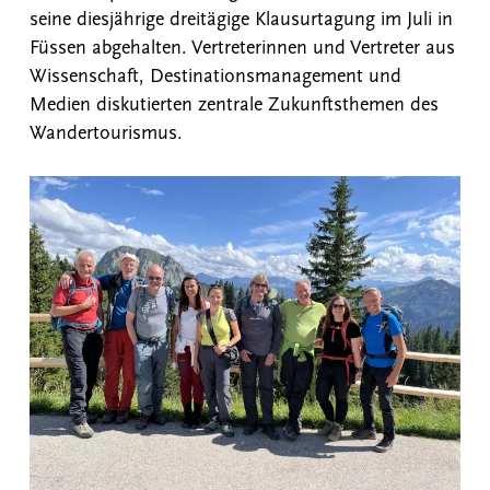
seine diesjährige dreitägige Klausurtagung im Juli in
Füssen abgehalten. Vertreterinnen und Vertreter aus
Wissenschaft, Destinationsmanagement und
Medien diskutierten zentrale Zukunftsthemen des
Wandertourismus.