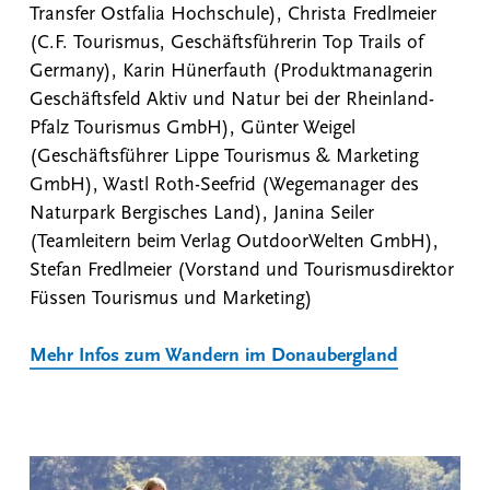
Transfer Ostfalia Hochschule), Christa Fredlmeier
(C.F. Tourismus, Geschäftsführerin Top Trails of
Germany), Karin Hünerfauth (Produktmanagerin
Geschäftsfeld Aktiv und Natur bei der Rheinland-
Pfalz Tourismus GmbH), Günter Weigel
(Geschäftsführer Lippe Tourismus & Marketing
GmbH), Wastl Roth-Seefrid (Wegemanager des
Naturpark Bergisches Land), Janina Seiler
(Teamleitern beim Verlag OutdoorWelten GmbH),
Stefan Fredlmeier (Vorstand und Tourismusdirektor
Füssen Tourismus und Marketing)
Mehr Infos zum Wandern im Donaubergland