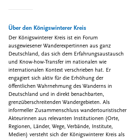
Über den Königswinterer Kreis
Der Königswinterer Kreis ist ein Forum
ausgewiesener Wanderexpertinnen aus ganz
Deutschland, das sich dem Erfahrungsaustausch
und Know-how-Transfer im nationalen wie
internationalen Kontext verschrieben hat. Er
engagiert sich aktiv für die Erhöhung der
öffentlichen Wahrnehmung des Wanderns in
Deutschland und in direkt benachbarten,
grenzüberschreitenden Wandergebieten. Als
informeller Zusammenschluss wandertouristischer
Akteurinnen aus relevanten Institutionen (Orte,
Regionen, Länder, Wege, Verbände, Institute,
Medien) versteht sich der Königswinterer Kreis als