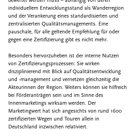
bewertet werden muss – abhängig von deren
individuellem Entwicklungsstand als Wanderregion
und der Verankerung eines standardisierten und
zentralisierten Qualitätsmanagements. Eine
pauschale, für alle geltende Empfehlung für oder
gegen eine Zertifizierung gibt es nicht mehr.
Besonders hervorzuheben ist der interne Nutzen
von Zertifizierungsprozessen: Sie wirken
disziplinierend mit Blick auf Qualitätsentwicklung
und -management und vernetzen gleichzeitig die
Akteurinnen der Region. Weiters können sie hilfreich
bei Förderanträgen sein und im Sinne des
Innenmarketings wirksam werden. Der
Marketingwert hat sich angesichts von rund 1600
zertifizierten Wegen und Touren allein in
Deutschland inzwischen relativiert.