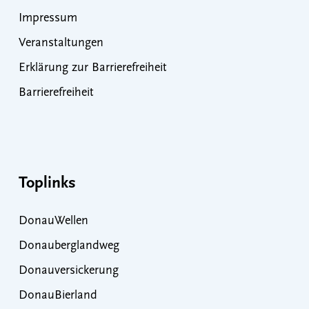
Impressum
Veranstaltungen
Erklärung zur Barrierefreiheit
Barrierefreiheit
Toplinks
DonauWellen
Donauberglandweg
Donauversickerung
DonauBierland