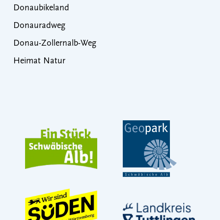
Donaubikeland
Donauradweg
Donau-Zollernalb-Weg
Heimat Natur