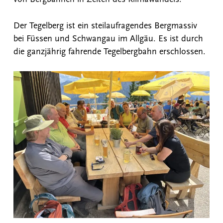
Der Tegelberg ist ein steilaufragendes Bergmassiv
bei Füssen und Schwangau im Allgäu. Es ist durch
die ganzjährig fahrende Tegelbergbahn erschlossen.