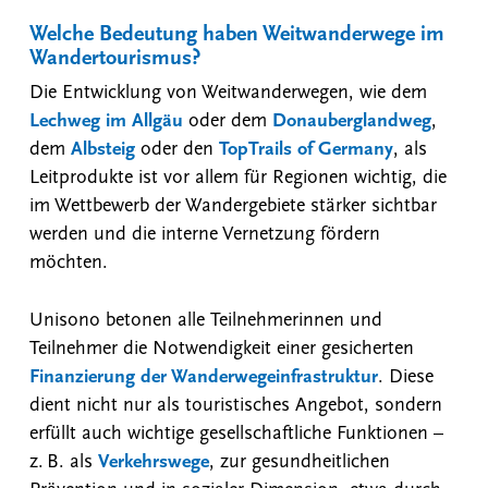
Welche Bedeutung haben Weitwanderwege im
Wandertourismus?
Die Entwicklung von Weitwanderwegen, wie dem
Lechweg im Allgäu
oder dem
Donauberglandweg
,
dem
Albsteig
oder den
TopTrails of Germany
, als
Leitprodukte ist vor allem für Regionen wichtig, die
im Wettbewerb der Wandergebiete stärker sichtbar
werden und die interne Vernetzung fördern
möchten.
Unisono betonen alle Teilnehmerinnen und
Teilnehmer die Notwendigkeit einer gesicherten
Finanzierung der Wanderwegeinfrastruktur
. Diese
dient nicht nur als touristisches Angebot, sondern
erfüllt auch wichtige gesellschaftliche Funktionen –
z. B. als
Verkehrswege
, zur gesundheitlichen