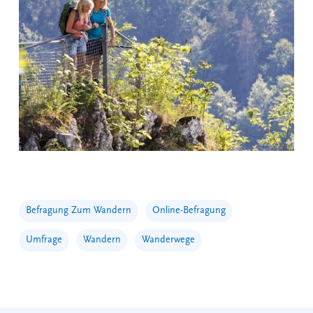
Befragung Zum Wandern
Online-Befragung
Umfrage
Wandern
Wanderwege