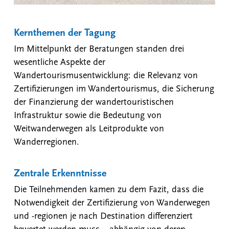
Kernthemen der Tagung
Im Mittelpunkt der Beratungen standen drei
wesentliche Aspekte der
Wandertourismusentwicklung: die Relevanz von
Zertifizierungen im Wandertourismus, die Sicherung
der Finanzierung der wandertouristischen
Infrastruktur sowie die Bedeutung von
Weitwanderwegen als Leitprodukte von
Wanderregionen.
Zentrale Erkenntnisse
Die Teilnehmenden kamen zu dem Fazit, dass die
Notwendigkeit der Zertifizierung von Wanderwegen
und -regionen je nach Destination differenziert