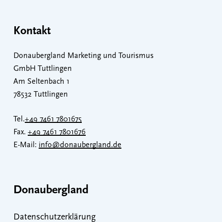
Kontakt
Donaubergland Marketing und Tourismus
GmbH Tuttlingen
Am Seltenbach 1
78532 Tuttlingen
Tel.
+49 7461 7801675
Fax.
+49 7461 7801676
E-Mail:
info@donaubergland.de
Donaubergland
Datenschutzerklärung