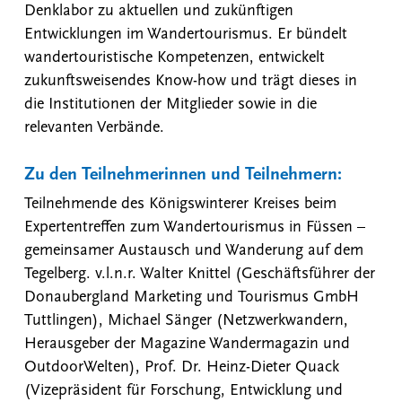
Denklabor zu aktuellen und zukünftigen
Entwicklungen im Wandertourismus. Er bündelt
wandertouristische Kompetenzen, entwickelt
zukunftsweisendes Know-how und trägt dieses in
die Institutionen der Mitglieder sowie in die
relevanten Verbände.
Zu den Teilnehmerinnen und Teilnehmern:
Teilnehmende des Königswinterer Kreises beim
Expertentreffen zum Wandertourismus in Füssen –
gemeinsamer Austausch und Wanderung auf dem
Tegelberg. v.l.n.r. Walter Knittel (Geschäftsführer der
Donaubergland Marketing und Tourismus GmbH
Tuttlingen), Michael Sänger (Netzwerkwandern,
Herausgeber der Magazine Wandermagazin und
OutdoorWelten), Prof. Dr. Heinz-Dieter Quack
(Vizepräsident für Forschung, Entwicklung und