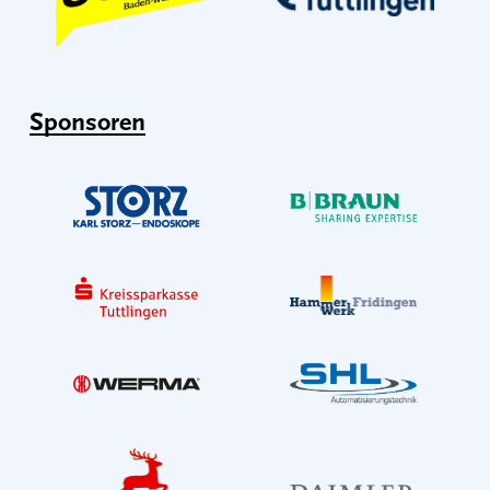
Sponsoren