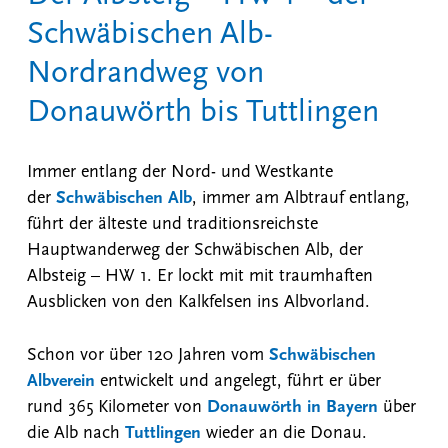
Schwäbischen Alb-
Nordrandweg von
Donauwörth bis Tuttlingen
Immer entlang der Nord- und Westkante
der
Schwäbischen Alb
, immer am Albtrauf entlang,
führt der älteste und traditionsreichste
Hauptwanderweg der Schwäbischen Alb, der
Albsteig – HW 1. Er lockt mit mit traumhaften
Ausblicken von den Kalkfelsen ins Albvorland.
Schon vor über 120 Jahren vom
Schwäbischen
Albverein
entwickelt und angelegt, führt er über
rund 365 Kilometer von
Donauwörth in Bayern
über
die Alb nach
Tuttlingen
wieder an die Donau.