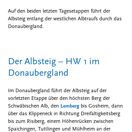
Auf den beiden letzten Tagesetappen führt der
Albsteig entlang der westlichen Albtraufs durch das
Donaubergland.
Der Albsteig – HW 1 im
Donaubergland
Im Donaubergland führt der Albsteig auf der
vorletzten Etappe über den höchsten Berg der
Schwäbischen Alb, den
Lemberg
bis Gosheim, dann
über das Klippeneck in Richtung Dreifaltigkeitsberg
bis zum Risiberg, einem Höhenrücken zwischen
Spaichingen, Tuttlingen und Mühlheim an der