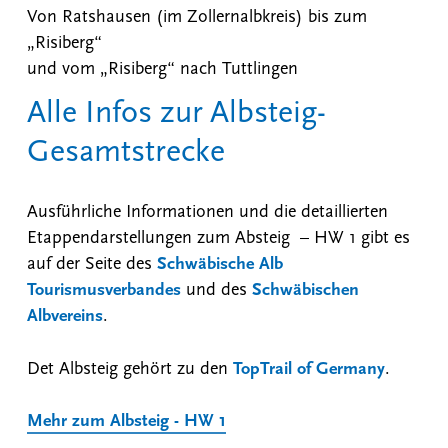
Von Ratshausen (im Zollernalbkreis) bis zum
„Risiberg“
und vom „Risiberg“ nach Tuttlingen
Alle Infos zur Albsteig-
Gesamtstrecke
Ausführliche Informationen und die detaillierten
Etappendarstellungen zum Absteig – HW 1 gibt es
auf der Seite des
Schwäbische Alb
Tourismusverbandes
und des
Schwäbischen
Albvereins
.
Det Albsteig gehört zu den
TopTrail of Germany
.
Mehr zum Albsteig - HW 1