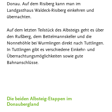
Donau. Auf dem Risiberg kann man im
Landgasthaus Waldeck-Risiberg einkehren und
übernachten.
Auf dem letzten Teilstück des Albsteigs geht es über
den Rußberg, dem Bettelmannskeller und die
Nonnehöhle bei Wurmlingen direkt nach Tuttlingen.
In Tuttlingen gibt es verschiedene Einkehr- und
Übernachtungsmöglichkeiten sowie gute
Bahnanschlüsse.
Die beiden Albsteig-Etappen im
Donaubergland