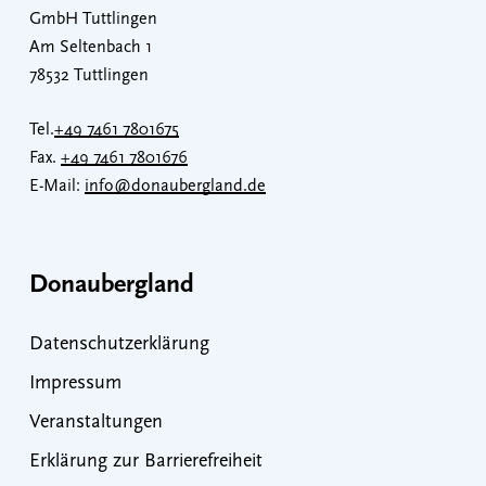
GmbH Tuttlingen
Am Seltenbach 1
78532 Tuttlingen
Tel.
+49 7461 7801675
Fax.
+49 7461 7801676
E-Mail:
info@donaubergland.de
Donaubergland
Datenschutzerklärung
Impressum
Veranstaltungen
Erklärung zur Barrierefreiheit