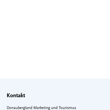
Kontakt
Donaubergland Marketing und Tourismus