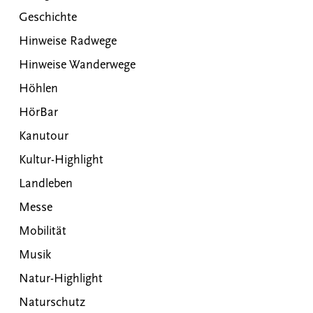
Geschichte
Hinweise Radwege
Hinweise Wanderwege
Höhlen
HörBar
Kanutour
Kultur-Highlight
Landleben
Messe
Mobilität
Musik
Natur-Highlight
Naturschutz