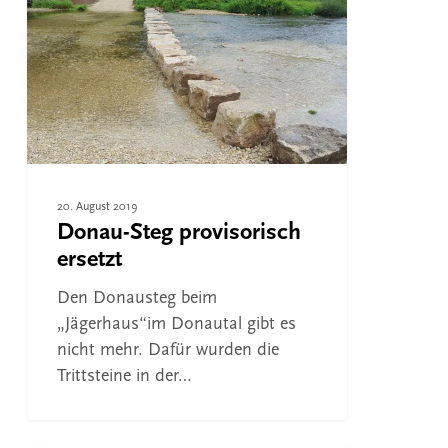
provisorisch
ersetzt
20. August 2019
Donau-Steg provisorisch
ersetzt
Den Donausteg beim
„Jägerhaus“im Donautal gibt es
nicht mehr. Dafür wurden die
Trittsteine in der…