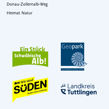
Donau-Zollernalb-Weg
Heimat Natur