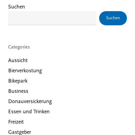
Suchen
Suchen
Categories
Aussicht
Bierverkostung
Bikepark
Business
Donauversickerung
Essen und Trinken
Freizeit
Gastgeber