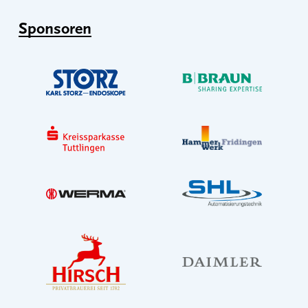
Sponsoren