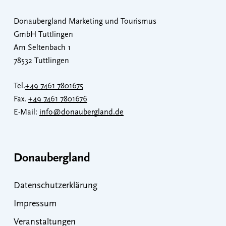
Donaubergland Marketing und Tourismus
GmbH Tuttlingen
Am Seltenbach 1
78532 Tuttlingen
Tel.
+49 7461 7801675
Fax.
+49 7461 7801676
E-Mail:
info@donaubergland.de
Donaubergland
Datenschutzerklärung
Impressum
Veranstaltungen