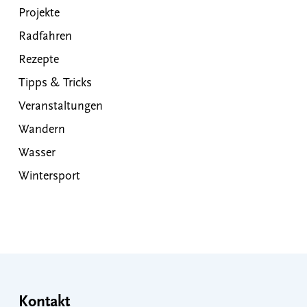
Projekte
Radfahren
Rezepte
Tipps & Tricks
Veranstaltungen
Wandern
Wasser
Wintersport
Kontakt