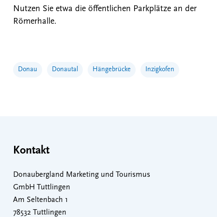
Nutzen Sie etwa die öffentlichen Parkplätze an der
Römerhalle.
Donau
Donautal
Hängebrücke
Inzigkofen
Kontakt
Donaubergland Marketing und Tourismus
GmbH Tuttlingen
Am Seltenbach 1
78532 Tuttlingen