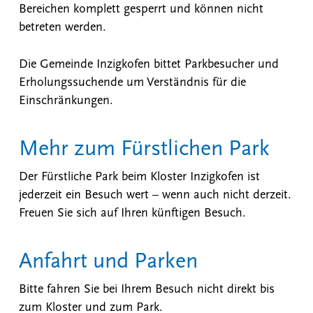
Bereichen komplett gesperrt und können nicht
betreten werden.
Die Gemeinde Inzigkofen bittet Parkbesucher und
Erholungssuchende um Verständnis für die
Einschränkungen.
Mehr zum Fürstlichen Park
Der Fürstliche Park beim Kloster Inzigkofen ist
jederzeit ein Besuch wert – wenn auch nicht derzeit.
Freuen Sie sich auf Ihren künftigen Besuch.
Anfahrt und Parken
Bitte fahren Sie bei Ihrem Besuch nicht direkt bis
zum Kloster und zum Park.