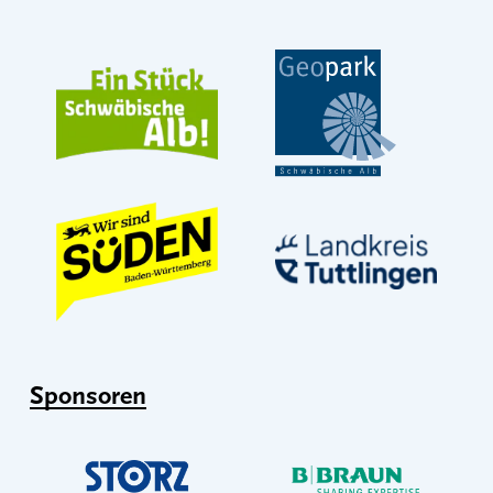
Sponsoren