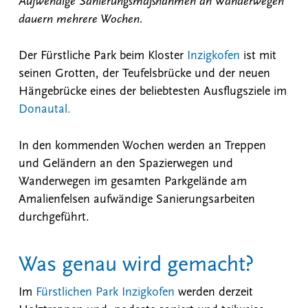
Aufwendige Sanierungsmaßnahmen an Wanderwegen
dauern mehrere Wochen.
Der Fürstliche Park beim Kloster
Inzigkofen
ist mit
seinen Grotten, der Teufelsbrücke und der neuen
Hängebrücke eines der beliebtesten Ausflugsziele im
Donautal.
In den kommenden Wochen werden an Treppen
und Geländern an den Spazierwegen und
Wanderwegen im gesamten Parkgelände am
Amalienfelsen aufwändige Sanierungsarbeiten
durchgeführt.
Was genau wird gemacht?
Im
Fürstlichen Park Inzigkofen
werden derzeit