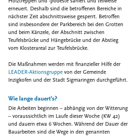
Holztreppen und -podeste saniert und teilweise
erneuert. Deshalb sind die betroffenen Bereiche in
nächster Zeit abschnittsweise gesperrt. Betroffen
sind insbesondere der Parkbereich bei den Grotten
und beim Känzele, der Abschnitt zwischen
Teufelsbrücke und Hängebrücke und der Abstieg
vom Klosterareal zur Teufelsbrücke.
Die Maßnahmen werden mit finanzieller Hilfe der
LEADER-Aktionsgruppe
von der Gemeinde
Inzigkofen und der Stadt Sigmaringen durchgeführt.
Wie lange dauert’s?
Die Arbeiten beginnen – abhängig von der Witterung
– voraussichtlich im Laufe dieser Woche (KW 42)
und dauern etwa 6 Wochen. Während der Dauer der
Bauarbeiten sind die Wege in den genannten