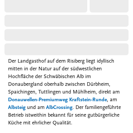
Der Landgasthof auf dem Risiberg liegt idyllisch
mitten in der Natur auf der südwestlichen
Hochfläche der Schwäbischen Alb im
Donaubergland oberhalb zwischen Dürbheim,
Spaichingen, Tuttlingen und Mühlheim, direkt am
Donauwellen-Premiumweg Kraftstein-Runde
, am
Albsteig
und am
AlbCrossing
. Der familiengeführte
Betrieb istweithin bekannt für seine gutbürgerliche
Küche mit ehrlicher Qualität.