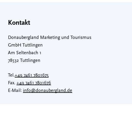
Kontakt
Donaubergland Marketing und Tourismus
GmbH Tuttlingen
Am Seltenbach 1
78532 Tuttlingen
Tel.
+49 7461 7801675
Fax.
+49 7461 7801676
E-Mail:
info@donaubergland.de
Donaubergland