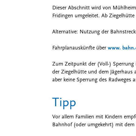
Dieser Abschnitt wird von Mühlheim
Fridingen umgeleitet. Ab Ziegelhütte
Alternative: Nutzung der Bahnstrec
Fahrplanauskünfte über
www. bahn.
Zum Zeitpunkt der (Voll-) Sperrung i
der Ziegelhütte und dem Jägerhaus 
aber keine Sperrung des Radweges a
Tipp
Vor allem Familien mit Kindern empf
Bahnhof (oder umgekehrt) mit dem 