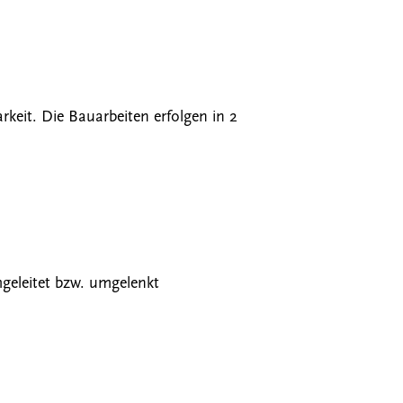
it. Die Bauarbeiten erfolgen in 2
geleitet bzw. umgelenkt