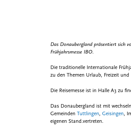
Das Donaubergland präsentiert sich v
Frühjahrsmesse IBO.
Die traditionelle Internationale Frü
zu den Themen Urlaub, Freizeit und 
Die Reisemesse ist in Halle A3 zu fi
Das Donaubergland ist mit wechseln
Gemeinden
Tuttlingen
,
Geisingen
, 
eigenen Stand.vertreten.