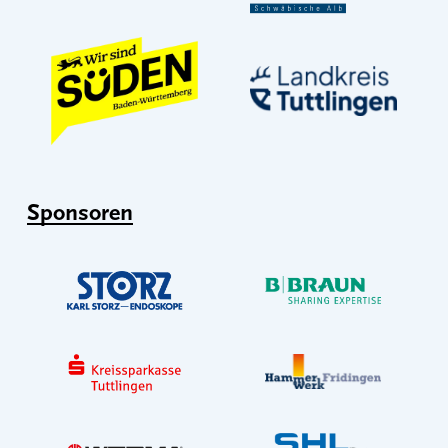
Sponsoren