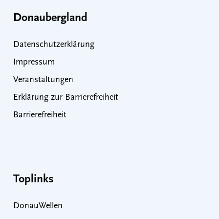
Donaubergland
Datenschutzerklärung
Impressum
Veranstaltungen
Erklärung zur Barrierefreiheit
Barrierefreiheit
Toplinks
DonauWellen