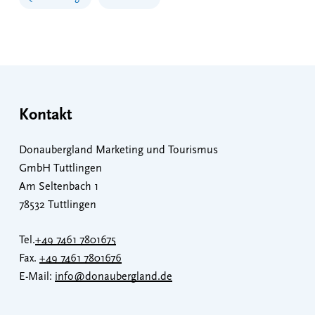
Kontakt
Donaubergland Marketing und Tourismus
GmbH Tuttlingen
Am Seltenbach 1
78532 Tuttlingen
Tel.
+49 7461 7801675
Fax.
+49 7461 7801676
E-Mail:
info@donaubergland.de