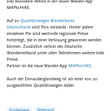
eine besondere Aktion in der neuen Wander-App
MAPtoHIKE.
Auf 20
Qualitätswegen Wanderbares
Deutschland
sind Pins versteckt. Hinter jedem
einzelnen Pin sind wertvolle regionale Preise
hinterlegt, die in einer Verlosung gewonnen werden
können. Zusätzlich verlost der Deutsche
Wanderverband unter allen Teilnehmern weitere tolle
Preise.
Partner ist die neue Wander-App
MAPtoHIKE
.
Auch der Donauberglandweg ist als einer von 20
ausgewählten Qualitätswegen dabei.
Qualitätswege
Wettbewerb