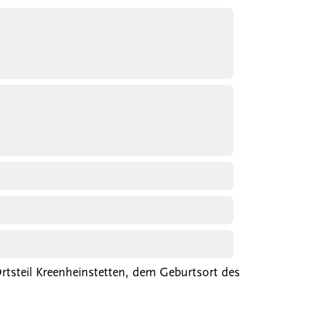
rtsteil Kreenheinstetten, dem Geburtsort des