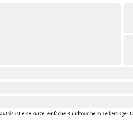
als ist eine kurze, einfache Rundtour beim Leibertinger O