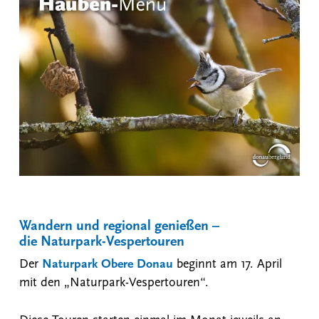
Wandern und regional genießen –
die Naturpark-Vespertouren
Der
Naturpark Obere Donau
beginnt am 17. April
mit den „Naturpark-Vespertouren“.