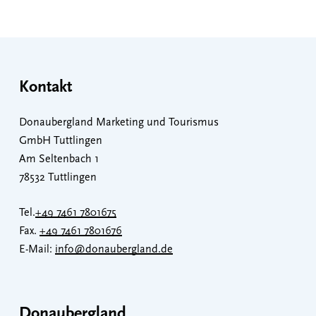
Kontakt
Donaubergland Marketing und Tourismus
GmbH Tuttlingen
Am Seltenbach 1
78532 Tuttlingen
Tel.
+49 7461 7801675
Fax.
+49 7461 7801676
E-Mail:
info@donaubergland.de
Donaubergland