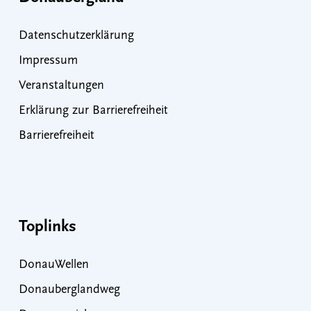
Datenschutzerklärung
Impressum
Veranstaltungen
Erklärung zur Barrierefreiheit
Barrierefreiheit
Toplinks
DonauWellen
Donauberglandweg