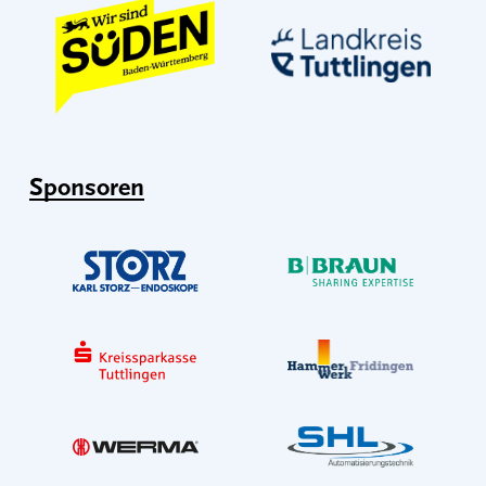
Sponsoren