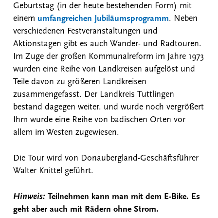
Geburtstag (in der heute bestehenden Form) mit
einem
umfangreichen Jubiläumsprogramm
. Neben
verschiedenen Festveranstaltungen und
Aktionstagen gibt es auch Wander- und Radtouren.
Im Zuge der großen Kommunalreform im Jahre 1973
wurden eine Reihe von Landkreisen aufgelöst und
Teile davon zu größeren Landkreisen
zusammengefasst. Der Landkreis Tuttlingen
bestand dagegen weiter. und wurde noch vergrößert
Ihm wurde eine Reihe von badischen Orten vor
allem im Westen zugewiesen.
Die Tour wird von Donaubergland-Geschäftsführer
Walter Knittel geführt.
Hinweis:
Teilnehmen kann man mit dem E-Bike. Es
geht aber auch mit Rädern ohne Strom.