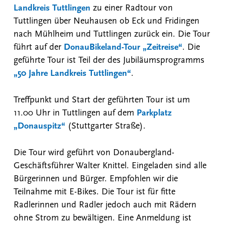
Landkreis Tuttlingen
zu einer Radtour von
Tuttlingen über Neuhausen ob Eck und Fridingen
nach Mühlheim und Tuttlingen zurück ein. Die Tour
führt auf der
DonauBikeland-Tour „Zeitreise“
. Die
geführte Tour ist Teil der des Jubiläumsprogramms
„50 Jahre Landkreis Tuttlingen“
.
Treffpunkt und Start der geführten Tour ist um
11.00 Uhr in Tuttlingen auf dem
Parkplatz
„Donauspitz“
(Stuttgarter Straße).
Die Tour wird geführt von Donaubergland-
Geschäftsführer Walter Knittel. Eingeladen sind alle
Bürgerinnen und Bürger. Empfohlen wir die
Teilnahme mit E-Bikes. Die Tour ist für fitte
Radlerinnen und Radler jedoch auch mit Rädern
ohne Strom zu bewältigen. Eine Anmeldung ist