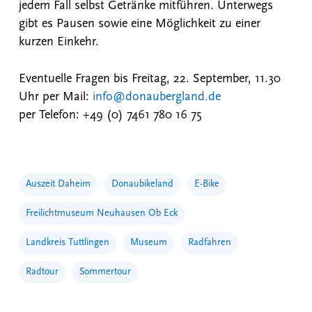
jedem Fall selbst Getränke mitführen. Unterwegs
gibt es Pausen sowie eine Möglichkeit zu einer
kurzen Einkehr.
Eventuelle Fragen bis Freitag, 22. September, 11.30
Uhr per Mail:
info@donaubergland.de
per Telefon: +49 (0) 7461 780 16 75
Auszeit Daheim
Donaubikeland
E-Bike
Freilichtmuseum Neuhausen Ob Eck
Landkreis Tuttlingen
Museum
Radfahren
Radtour
Sommertour