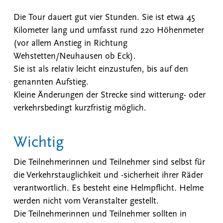
Die Tour dauert gut vier Stunden. Sie ist etwa 45
Kilometer lang und umfasst rund 220 Höhenmeter
(vor allem Anstieg in Richtung
Wehstetten/Neuhausen ob Eck).
Sie ist als relativ leicht einzustufen, bis auf den
genannten Aufstieg.
Kleine Änderungen der Strecke sind witterung- oder
verkehrsbedingt kurzfristig möglich.
Wichtig
Die Teilnehmerinnen und Teilnehmer sind selbst für
die Verkehrstauglichkeit und -sicherheit ihrer Räder
verantwortlich. Es besteht eine Helmpflicht. Helme
werden nicht vom Veranstalter gestellt.
Die Teilnehmerinnen und Teilnehmer sollten in