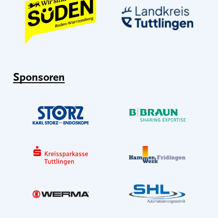
Sponsoren