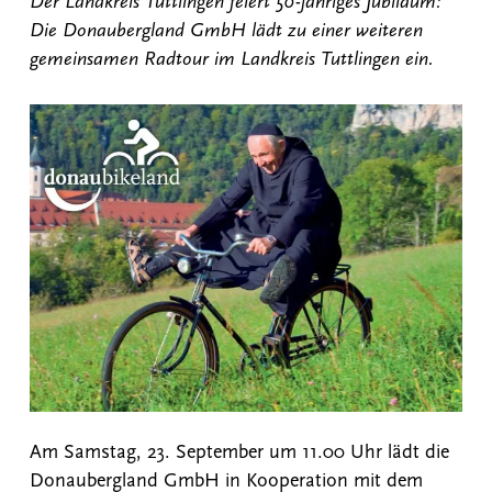
Der Landkreis Tuttlingen feiert 50-jähriges Jubiläum:
Die Donaubergland GmbH lädt zu einer weiteren
gemeinsamen Radtour im Landkreis Tuttlingen ein.
Am Samstag, 23. September um 11.00 Uhr lädt die
Donaubergland GmbH in Kooperation mit dem