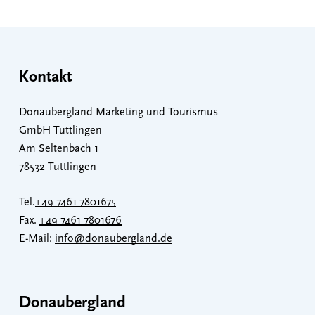
Kontakt
Donaubergland Marketing und Tourismus
GmbH Tuttlingen
Am Seltenbach 1
78532 Tuttlingen
Tel.
+49 7461 7801675
Fax.
+49 7461 7801676
E-Mail:
info@donaubergland.de
Donaubergland