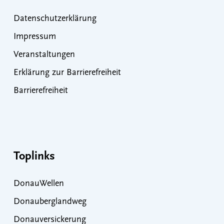
Datenschutzerklärung
Impressum
Veranstaltungen
Erklärung zur Barrierefreiheit
Barrierefreiheit
Toplinks
DonauWellen
Donauberglandweg
Donauversickerung