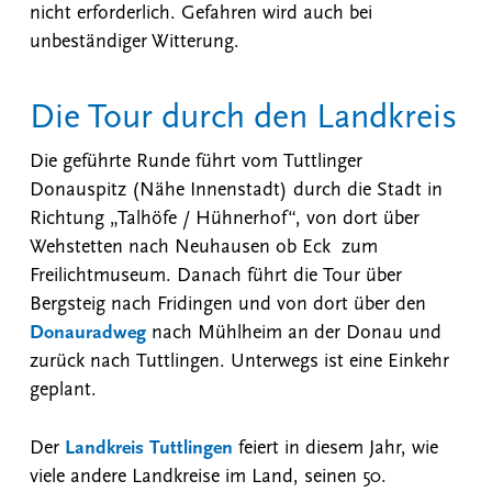
nicht erforderlich. Gefahren wird auch bei
unbeständiger Witterung.
Die Tour durch den Landkreis
Die geführte Runde führt vom Tuttlinger
Donauspitz (Nähe Innenstadt) durch die Stadt in
Richtung „Talhöfe / Hühnerhof“, von dort über
Wehstetten nach Neuhausen ob Eck zum
Freilichtmuseum. Danach führt die Tour über
Bergsteig nach Fridingen und von dort über den
Donauradweg
nach Mühlheim an der Donau und
zurück nach Tuttlingen. Unterwegs ist eine Einkehr
geplant.
Der
Landkreis Tuttlingen
feiert in diesem Jahr, wie
viele andere Landkreise im Land, seinen 50.