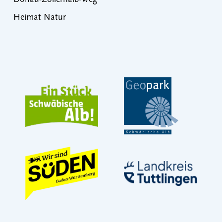
Heimat Natur