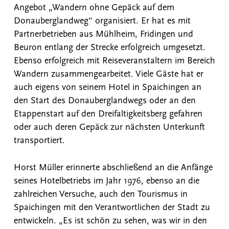
Angebot „Wandern ohne Gepäck auf dem
Donauberglandweg“ organisiert. Er hat es mit
Partnerbetrieben aus Mühlheim, Fridingen und
Beuron entlang der Strecke erfolgreich umgesetzt.
Ebenso erfolgreich mit Reiseveranstaltern im Bereich
Wandern zusammengearbeitet. Viele Gäste hat er
auch eigens von seinem Hotel in Spaichingen an
den Start des Donauberglandwegs oder an den
Etappenstart auf den Dreifaltigkeitsberg gefahren
oder auch deren Gepäck zur nächsten Unterkunft
transportiert.
Horst Müller erinnerte abschließend an die Anfänge
seines Hotelbetriebs im Jahr 1976, ebenso an die
zahlreichen Versuche, auch den Tourismus in
Spaichingen mit den Verantwortlichen der Stadt zu
entwickeln. „Es ist schön zu sehen, was wir in den