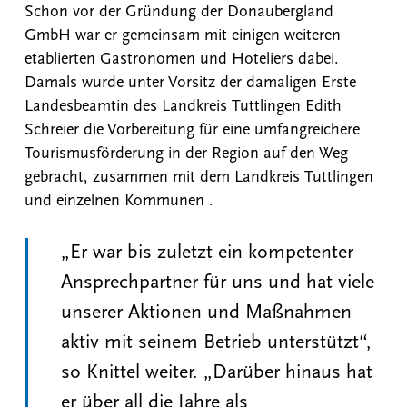
Schon vor der Gründung der Donaubergland
GmbH war er gemeinsam mit einigen weiteren
etablierten Gastronomen und Hoteliers dabei.
Damals wurde unter Vorsitz der damaligen Erste
Landesbeamtin des Landkreis Tuttlingen Edith
Schreier die Vorbereitung für eine umfangreichere
Tourismusförderung in der Region auf den Weg
gebracht, zusammen mit dem Landkreis Tuttlingen
und einzelnen Kommunen .
„Er war bis zuletzt ein kompetenter
Ansprechpartner für uns und hat viele
unserer Aktionen und Maßnahmen
aktiv mit seinem Betrieb unterstützt“,
so Knittel weiter. „Darüber hinaus hat
er über all die Jahre als