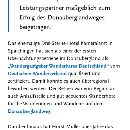
Leistungspartner maßgeblich zum
Erfolg des Donauberglandweges
beigetragen.“
Das ehemalige Drei-Sterne-Hotel Kameralamt in
Spaichingen hat sich als einer der ersten
Übernachtungsbetriebe im Donaubergland als
„Wandergastgeber Wanderbares Deutschland“
vom
Deutschen Wanderverband
qualifiziert und
zertifiziert. Damit konnte es auch überregional
beworben werden. Der Betrieb war von Beginn an
auch Anlaufstelle und gut gebuchtes Wanderhotel
für die Wanderinnen und Wanderer auf dem
Donauberglandweg
.
Darüber hinaus hat Horst Müller über Jahre das