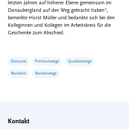
letzten Jahren auf höherer Ebene gemeinsam im
Donaubergland auf den Weg gebracht haben“,
bemerkte Horst Müller und bedankte sich bei den
Kolleginnen und Kollegen im Arbeitskreis für die
Geschenke zum Abschied.
Donautal
Premiumwege
Qualitätswege
Wandern
Wanderwege
Kontakt