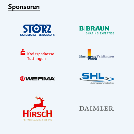
Sponsoren