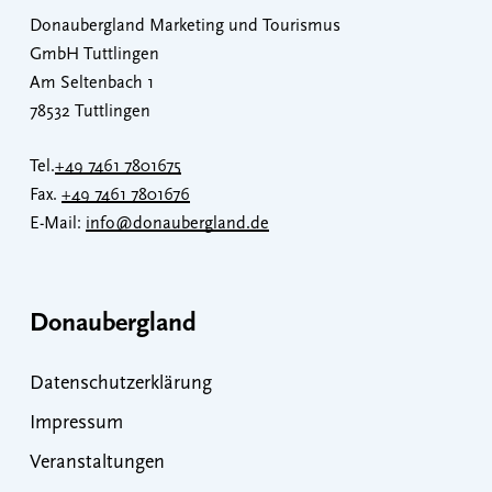
Donaubergland Marketing und Tourismus
GmbH Tuttlingen
Am Seltenbach 1
78532 Tuttlingen
Tel.
+49 7461 7801675
Fax.
+49 7461 7801676
E-Mail:
info@donaubergland.de
Donaubergland
Datenschutzerklärung
Impressum
Veranstaltungen