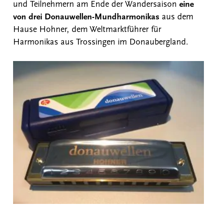
und Teilnehmern am Ende der Wandersaison
eine
von drei Donauwellen-Mundharmonikas
aus dem
Hause Hohner, dem Weltmarktführer für
Harmonikas aus Trossingen im Donaubergland.