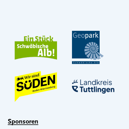
Sponsoren