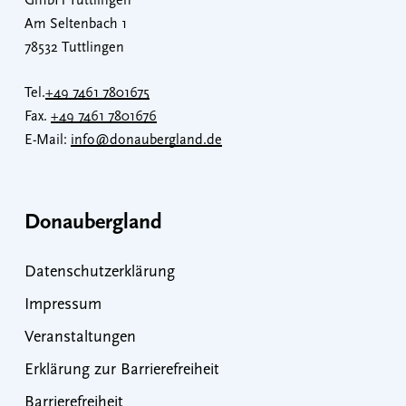
GmbH Tuttlingen
Am Seltenbach 1
78532 Tuttlingen
Tel.
+49 7461 7801675
Fax.
+49 7461 7801676
E-Mail:
info@donaubergland.de
Donaubergland
Datenschutzerklärung
Impressum
Veranstaltungen
Erklärung zur Barrierefreiheit
Barrierefreiheit