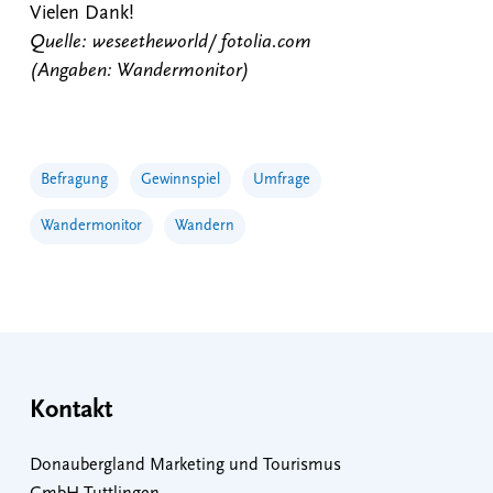
Vielen Dank!
Quelle: weseetheworld/ fotolia.com
(Angaben: Wandermonitor)
Befragung
Gewinnspiel
Umfrage
Wandermonitor
Wandern
Kontakt
Donaubergland Marketing und Tourismus