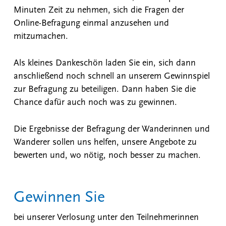
Minuten Zeit zu nehmen, sich die Fragen der
Online-Befragung einmal anzusehen und
mitzumachen.
Als kleines Dankeschön laden Sie ein, sich dann
anschließend noch schnell an unserem Gewinnspiel
zur Befragung zu beteiligen. Dann haben Sie die
Chance dafür auch noch was zu gewinnen.
Die Ergebnisse der Befragung der Wanderinnen und
Wanderer sollen uns helfen, unsere Angebote zu
bewerten und, wo nötig, noch besser zu machen.
Gewinnen Sie
bei unserer Verlosung unter den Teilnehmerinnen