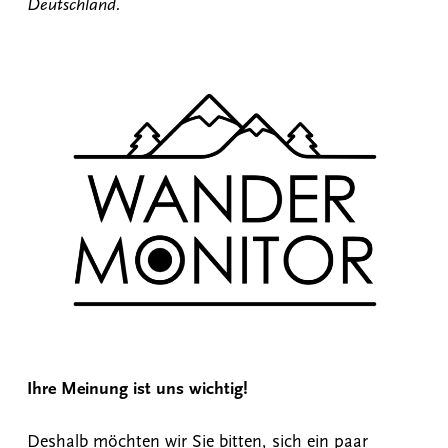
Deutschland.
Ihre Meinung ist uns wichtig!
Deshalb möchten wir Sie bitten, sich ein paar