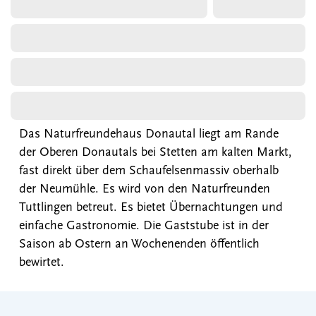
Das Naturfreundehaus Donautal liegt am Rande
der Oberen Donautals bei Stetten am kalten Markt,
fast direkt über dem Schaufelsenmassiv oberhalb
der Neumühle. Es wird von den Naturfreunden
Tuttlingen betreut. Es bietet Übernachtungen und
einfache Gastronomie. Die Gaststube ist in der
Saison ab Ostern an Wochenenden öffentlich
bewirtet.