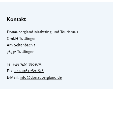
Kontakt
Donaubergland Marketing und Tourismus
GmbH Tuttlingen
Am Seltenbach 1
78532 Tuttlingen
Tel.
+49 7461 7801675
Fax.
+49 7461 7801676
E-Mail:
info@donaubergland.de
Donaubergland