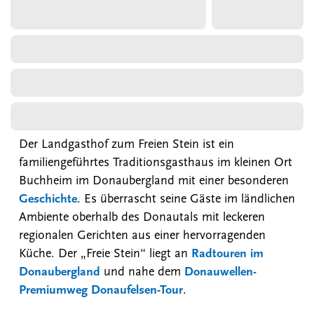
Der Landgasthof zum Freien Stein ist ein
familiengeführtes Traditionsgasthaus im kleinen Ort
Buchheim im Donaubergland mit einer besonderen
Geschichte
. Es überrascht seine Gäste im ländlichen
Ambiente oberhalb des Donautals mit leckeren
regionalen Gerichten aus einer hervorragenden
Küche. Der „Freie Stein“ liegt an
Radtouren im
Donaubergland
und nahe dem
Donauwellen-
Premiumweg Donaufelsen-Tour
.