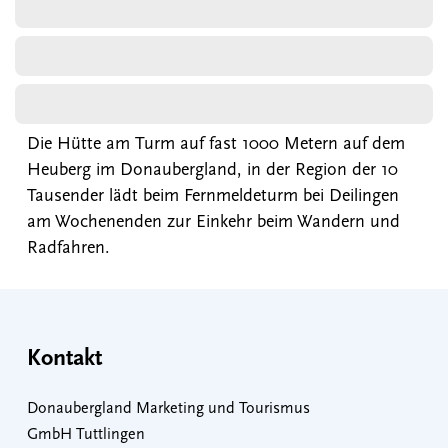
Die Hütte am Turm auf fast 1000 Metern auf dem
Heuberg im Donaubergland, in der Region der 10
Tausender lädt beim Fernmeldeturm bei Deilingen
am Wochenenden zur Einkehr beim Wandern und
Radfahren.
Kontakt
Donaubergland Marketing und Tourismus
GmbH Tuttlingen