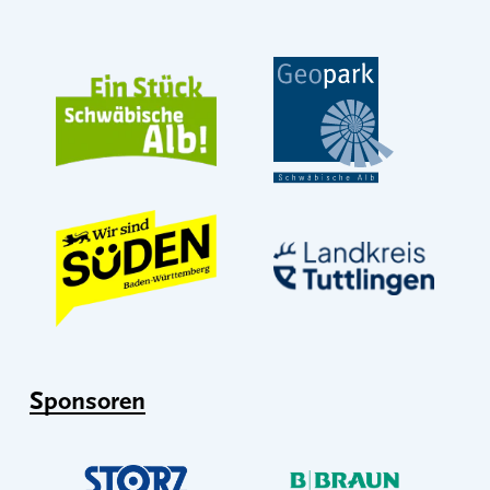
Sponsoren