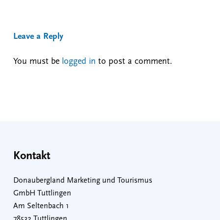
Leave a Reply
You must be
logged in
to post a comment.
Kontakt
Donaubergland Marketing und Tourismus
GmbH Tuttlingen
Am Seltenbach 1
78532 Tuttlingen