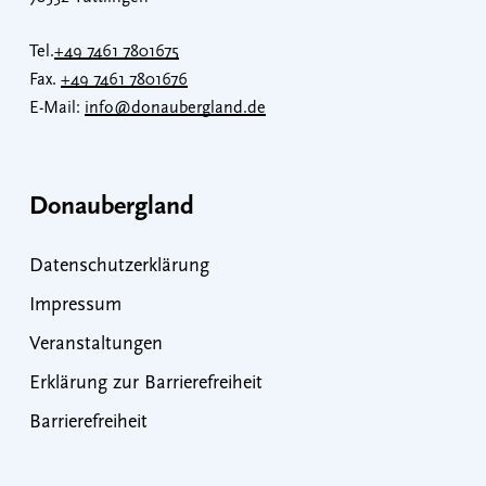
Tel.
+49 7461 7801675
Fax.
+49 7461 7801676
E-Mail:
info@donaubergland.de
Donaubergland
Datenschutzerklärung
Impressum
Veranstaltungen
Erklärung zur Barrierefreiheit
Barrierefreiheit