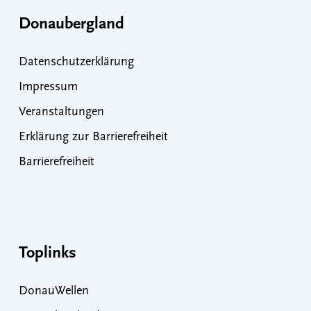
Donaubergland
Datenschutzerklärung
Impressum
Veranstaltungen
Erklärung zur Barrierefreiheit
Barrierefreiheit
Toplinks
DonauWellen