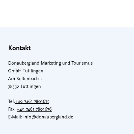
Kontakt
Donaubergland Marketing und Tourismus
GmbH Tuttlingen
Am Seltenbach 1
78532 Tuttlingen
Tel.
+49 7461 7801675
Fax.
+49 7461 7801676
E-Mail:
info@donaubergland.de