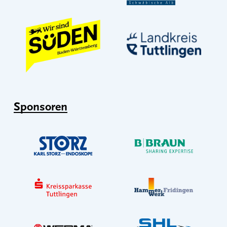
Sponsoren