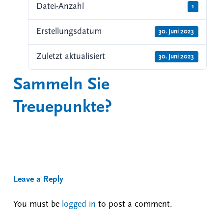
Datei-Anzahl
1
Erstellungsdatum
30. Juni 2023
Zuletzt aktualisiert
30. Juni 2023
Sammeln Sie
Treuepunkte?
Leave a Reply
You must be
logged in
to post a comment.