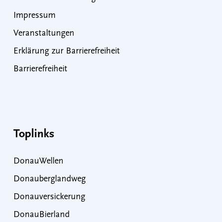
Impressum
Veranstaltungen
Erklärung zur Barrierefreiheit
Barrierefreiheit
Toplinks
DonauWellen
Donauberglandweg
Donauversickerung
DonauBierland