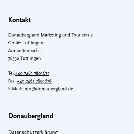
Kontakt
Donaubergland Marketing und Tourismus
GmbH Tuttlingen
Am Seltenbach 1
78532 Tuttlingen
Tel.
+49 7461 7801675
Fax.
+49 7461 7801676
E-Mail:
info@donaubergland.de
Donaubergland
Datenschutzerklärung