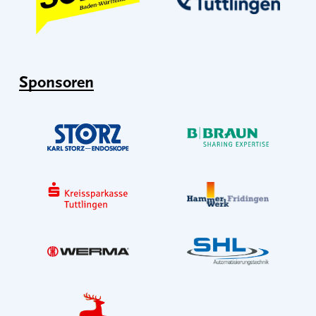
Sponsoren