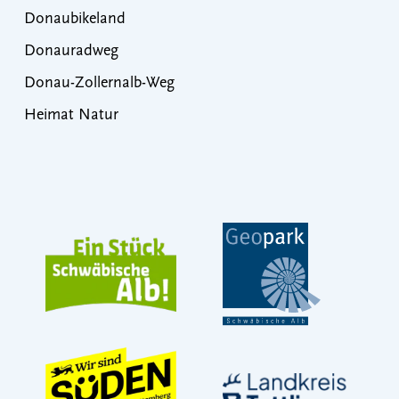
Donaubikeland
Donauradweg
Donau-Zollernalb-Weg
Heimat Natur