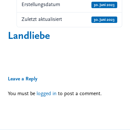
Erstellungsdatum
30. Juni 2023
Zuletzt aktualisiert
30. Juni 2023
Landliebe
Leave a Reply
You must be
logged in
to post a comment.