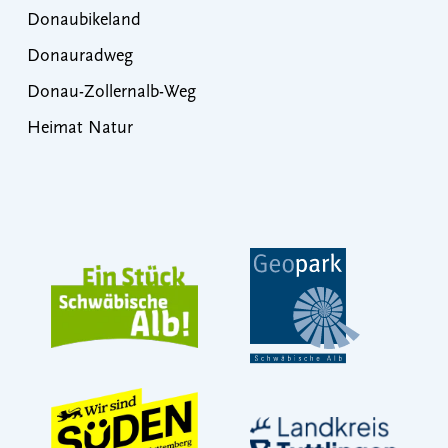
Donaubikeland
Donauradweg
Donau-Zollernalb-Weg
Heimat Natur