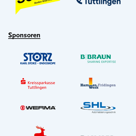
Sponsoren