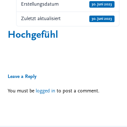
Erstellungsdatum
30. Juni 2023
Zuletzt aktualisiert
30. Juni 2023
Hochgefühl
Leave a Reply
You must be
logged in
to post a comment.