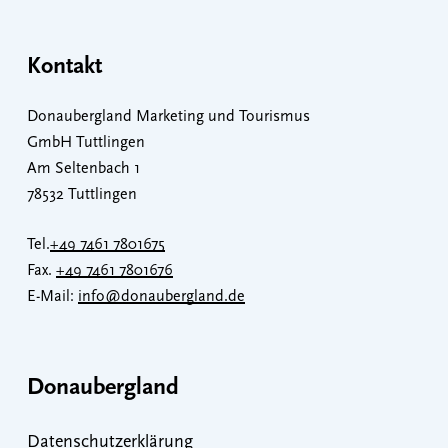
Kontakt
Donaubergland Marketing und Tourismus
GmbH Tuttlingen
Am Seltenbach 1
78532 Tuttlingen
Tel.
+49 7461 7801675
Fax.
+49 7461 7801676
E-Mail:
info@donaubergland.de
Donaubergland
Datenschutzerklärung