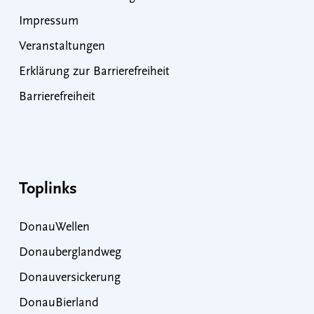
Impressum
Veranstaltungen
Erklärung zur Barrierefreiheit
Barrierefreiheit
Toplinks
DonauWellen
Donauberglandweg
Donauversickerung
DonauBierland