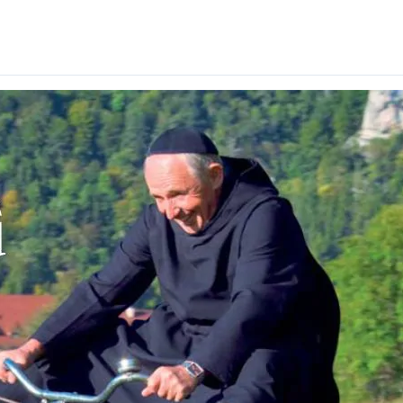
die Suche zu schließen