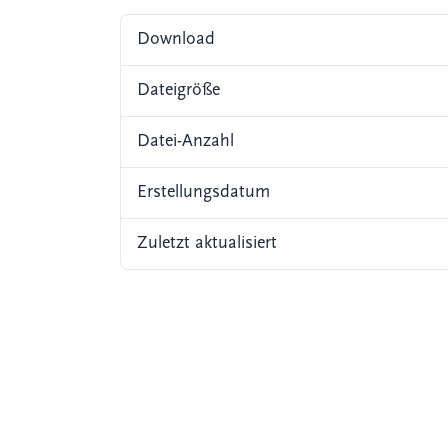
Download
Dateigröße
Datei-Anzahl
Erstellungsdatum
Zuletzt aktualisiert