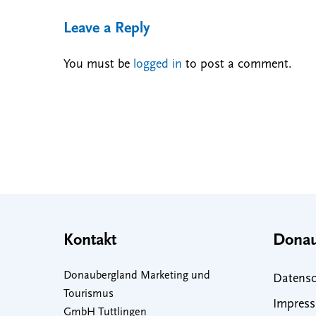
Leave a Reply
You must be
logged in
to post a comment.
Kontakt
Donau
Donaubergland Marketing und
Datensc
Tourismus
Impres
GmbH Tuttlingen