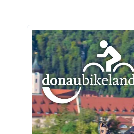
Drücken Sie ENTER zum Suchen oder ESC, um 