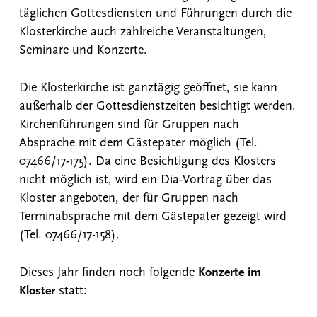
täglichen Gottesdiensten und Führungen durch die
Klosterkirche auch zahlreiche Veranstaltungen,
Seminare und Konzerte.
Die Klosterkirche ist ganztägig geöffnet, sie kann
außerhalb der Gottesdienstzeiten besichtigt werden.
Kirchenführungen sind für Gruppen nach
Absprache mit dem Gästepater möglich (Tel.
07466/17-175). Da eine Besichtigung des Klosters
nicht möglich ist, wird ein Dia-Vortrag über das
Kloster angeboten, der für Gruppen nach
Terminabsprache mit dem Gästepater gezeigt wird
(Tel. 07466/17-158).
Dieses Jahr finden noch folgende
Konzerte im
Kloster
statt: