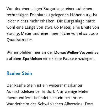
Von der ehemaligen Burganlage, einer auf einem
rechteckigen Felsplateau gelegenen Höhenburg, ist
leider nichts mehr erhalten. Die Burganlage hatte
wohl eine Länge von etwa 60 Meter, eine Breite von
etwa 35 Meter und eine Innenfläche von etwa 2000
Quadratmeter.
Wir empfehlen hier an der
DonauWellen-Vesperinsel
auf dem Spaltfelsen
eine kleine Pause einzulegen.
Rauher Stein
Der Rauhe Stein ist ein weiterer markanter
Aussichtsfelsen bei Irndorf. Nur wenige Meter
davon entfernt befindet sich ein bekanntes
Wanderheim des Schwäbischen Albvereins. Dort