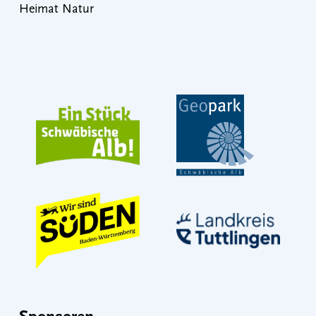
Heimat Natur