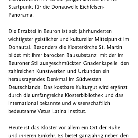
Startpunkt für die Donauwelle Eichfelsen-
Panorama.
Die Erzabtei in Beuron ist seit Jahrhunderten
wichtigster geistlicher und kultureller Mittelpunkt im
Donautal. Besonders die Klosterkirche St. Martin
bildet mit ihrer barocken Bausubstanz, mit der im
Beuroner Stil ausgeschmückten Gnadenkapelle, den
zahlreichen Kunstwerken und Urkunden ein
herausragendes Denkmal im Südwesten
Deutschlands. Das kostbare Kulturgut wird ergänzt
durch die umfangreiche Klosterbibliothek und das
international bekannte und wissenschaftlich
bedeutsame Vetus Latina Institut.
Heute ist das Kloster vor allem ein Ort der Ruhe
und inneren Einkehr. Es bietet ganzjährig neben den