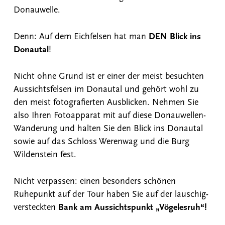
Donauwelle.
Denn: Auf dem Eichfelsen hat man
DEN Blick ins
Donautal
!
Nicht ohne Grund ist er einer der meist besuchten
Aussichtsfelsen im Donautal und gehört wohl zu
den meist fotografierten Ausblicken. Nehmen Sie
also Ihren Fotoapparat mit auf diese Donauwellen-
Wanderung und halten Sie den Blick ins Donautal
sowie auf das Schloss Werenwag und die Burg
Wildenstein fest.
Nicht verpassen: einen besonders schönen
Ruhepunkt auf der Tour haben Sie auf der lauschig-
versteckten
Bank am Aussichtspunkt „Vögelesruh“!