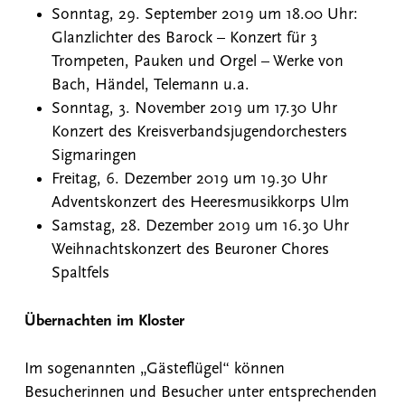
Sonntag, 29. September 2019 um 18.00 Uhr:
Glanzlichter des Barock – Konzert für 3
Trompeten, Pauken und Orgel – Werke von
Bach, Händel, Telemann u.a.
Sonntag, 3. November 2019 um 17.30 Uhr
Konzert des Kreisverbandsjugendorchesters
Sigmaringen
Freitag, 6. Dezember 2019 um 19.30 Uhr
Adventskonzert des Heeresmusikkorps Ulm
Samstag, 28. Dezember 2019 um 16.30 Uhr
Weihnachtskonzert des Beuroner Chores
Spaltfels
Übernachten im Kloster
Im sogenannten „Gästeflügel“ können
Besucherinnen und Besucher unter entsprechenden