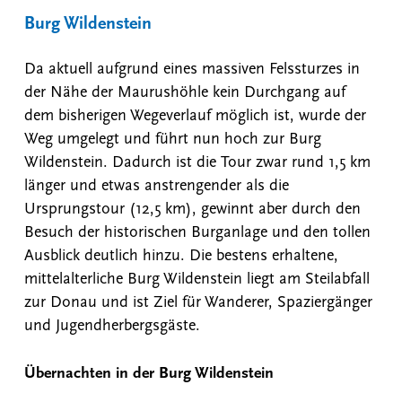
Burg Wildenstein
Da aktuell aufgrund eines massiven Felssturzes in
der Nähe der Maurushöhle kein Durchgang auf
dem bisherigen Wegeverlauf möglich ist, wurde der
Weg umgelegt und führt nun hoch zur Burg
Wildenstein. Dadurch ist die Tour zwar rund 1,5 km
länger und etwas anstrengender als die
Ursprungstour (12,5 km), gewinnt aber durch den
Besuch der historischen Burganlage und den tollen
Ausblick deutlich hinzu. Die bestens erhaltene,
mittelalterliche Burg Wildenstein liegt am Steilabfall
zur Donau und ist Ziel für Wanderer, Spaziergänger
und Jugendherbergsgäste.
Übernachten in der Burg Wildenstein