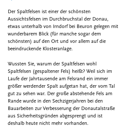
Der Spaltfelsen ist einer der schönsten
Aussichtsfelsen im Durchbruchstal der Donau,
etwas unterhalb von Irndorf bei Beuron gelegen mit
wunderbarem Blick (für manche sogar dem
schönsten) auf den Ort und vor allem auf die
beeindruckende Klosteranlage.
Wussten Sie, warum der Spaltfelsen wohl
Spaltfelsen (gespaltener Fels) heißt? Weil sich im
Laufe der Jahrtausende am Felsrand ein immer
größer werdender Spalt aufgetan hat, der vom Tal
gut zu sehen war. Der große abstehende Fels am
Rande wurde in den Sechzigerjahren bei den
Bauarbeiten zur Verbesserung der Donautalstraße
aus Sicherheitsgründen abgesprengt und ist
deshalb heute nicht mehr vorhanden.