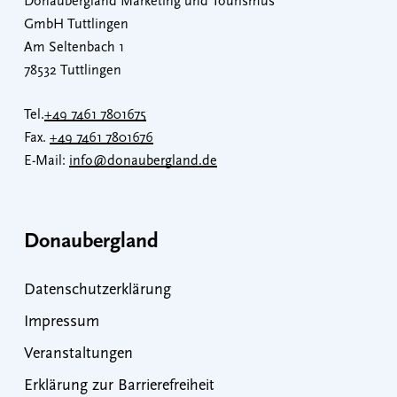
Donaubergland Marketing und Tourismus
GmbH Tuttlingen
Am Seltenbach 1
78532 Tuttlingen
Tel.
+49 7461 7801675
Fax.
+49 7461 7801676
E-Mail:
info@donaubergland.de
Donaubergland
Datenschutzerklärung
Impressum
Veranstaltungen
Erklärung zur Barrierefreiheit