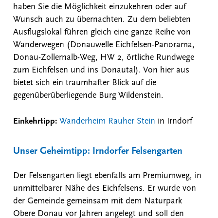
haben Sie die Möglichkeit einzukehren oder auf
Wunsch auch zu übernachten. Zu dem beliebten
Ausflugslokal führen gleich eine ganze Reihe von
Wanderwegen (Donauwelle Eichfelsen-Panorama,
Donau-Zollernalb-Weg, HW 2, örtliche Rundwege
zum Eichfelsen und ins Donautal). Von hier aus
bietet sich ein traumhafter Blick auf die
gegenüberüberliegende Burg Wildenstein.
Einkehrtipp:
Wanderheim Rauher Stein
in Irndorf
Unser Geheimtipp:
Irndorfer Felsengarten
Der Felsengarten liegt ebenfalls am Premiumweg, in
unmittelbarer Nähe des Eichfelsens. Er wurde von
der Gemeinde gemeinsam mit dem Naturpark
Obere Donau vor Jahren angelegt und soll den