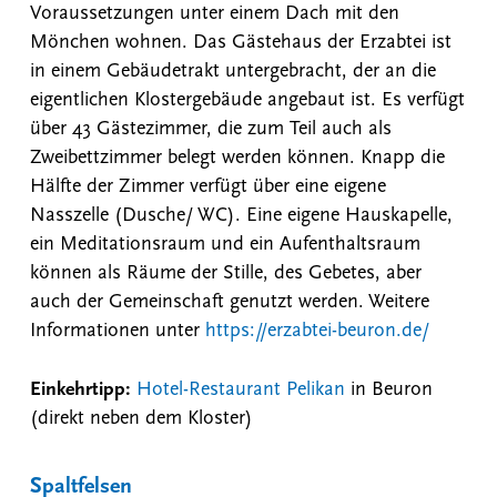
Voraussetzungen unter einem Dach mit den
Mönchen wohnen. Das Gästehaus der Erzabtei ist
in einem Gebäudetrakt untergebracht, der an die
eigentlichen Klostergebäude angebaut ist. Es verfügt
über 43 Gästezimmer, die zum Teil auch als
Zweibettzimmer belegt werden können. Knapp die
Hälfte der Zimmer verfügt über eine eigene
Nasszelle (Dusche/ WC). Eine eigene Hauskapelle,
ein Meditationsraum und ein Aufenthaltsraum
können als Räume der Stille, des Gebetes, aber
auch der Gemeinschaft genutzt werden. Weitere
Informationen unter
https://erzabtei-beuron.de/
Einkehrtipp:
Hotel-Restaurant Pelikan
in Beuron
(direkt neben dem Kloster)
Spaltfelsen