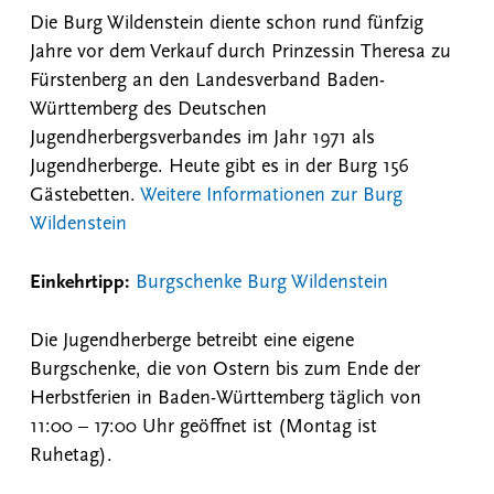
Die Burg Wildenstein diente schon rund fünfzig
Jahre vor dem Verkauf durch Prinzessin Theresa zu
Fürstenberg an den Landesverband Baden-
Württemberg des Deutschen
Jugendherbergsverbandes im Jahr 1971 als
Jugendherberge. Heute gibt es in der Burg 156
Gästebetten.
Weitere Informationen zur Burg
Wildenstein
Einkehrtipp:
Burgschenke Burg Wildenstein
Die Jugendherberge betreibt eine eigene
Burgschenke, die von Ostern bis zum Ende der
Herbstferien in Baden-Württemberg täglich von
11:00 – 17:00 Uhr geöffnet ist (Montag ist
Ruhetag).