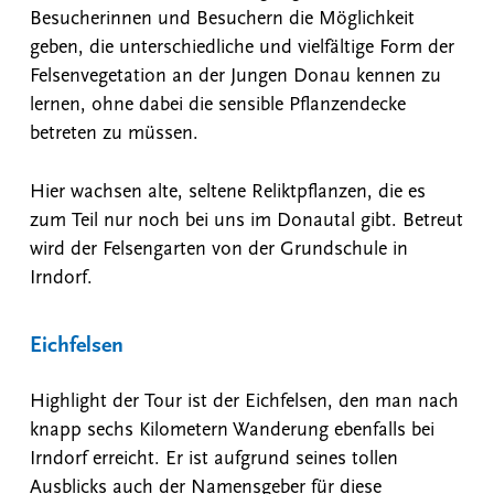
Besucherinnen und Besuchern die Möglichkeit
geben, die unterschiedliche und vielfältige Form der
Felsenvegetation an der Jungen Donau kennen zu
lernen, ohne dabei die sensible Pflanzendecke
betreten zu müssen.
Hier wachsen alte, seltene Reliktpflanzen, die es
zum Teil nur noch bei uns im Donautal gibt. Betreut
wird der Felsengarten von der Grundschule in
Irndorf.
Eichfelsen
Highlight der Tour ist der Eichfelsen, den man nach
knapp sechs Kilometern Wanderung ebenfalls bei
Irndorf erreicht. Er ist aufgrund seines tollen
Ausblicks auch der Namensgeber für diese