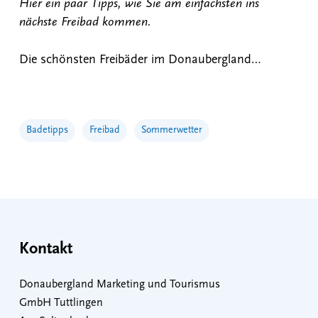
Hier ein paar Tipps, wie Sie am einfachsten ins
nächste Freibad kommen.
Die schönsten Freibäder im Donaubergland…
Badetipps
Freibad
Sommerwetter
Kontakt
Donaubergland Marketing und Tourismus
GmbH Tuttlingen