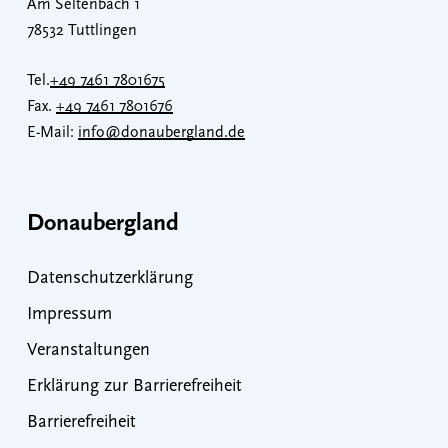
Am Seltenbach 1
78532 Tuttlingen
Tel.
+49 7461 7801675
Fax.
+49 7461 7801676
E-Mail:
info@donaubergland.de
Donaubergland
Datenschutzerklärung
Impressum
Veranstaltungen
Erklärung zur Barrierefreiheit
Barrierefreiheit