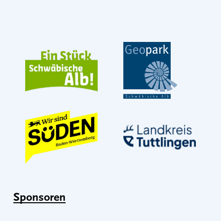
Sponsoren