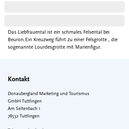
Das Liebfrauental ist ein schmales Felsental bei
Beuron.Ein Kreuzweg führt zu einer Felsgrotte , die
sogenannte Lourdesgrotte mit Marienfigur.
Kontakt
Donaubergland Marketing und Tourismus
GmbH Tuttlingen
Am Seltenbach 1
78532 Tuttlingen