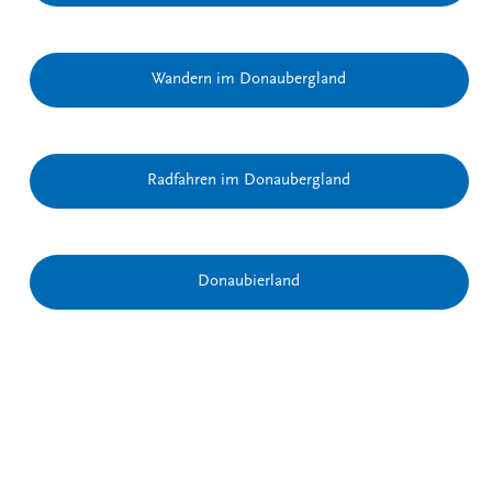
Wandern im Donaubergland
Radfahren im Donaubergland
Donaubierland