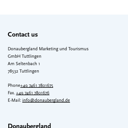
Contact us
Donaubergland Marketing und Tourismus
GmbH Tuttlingen
Am Seltenbach 1
78532 Tuttlingen
Phone
+49 7461 7801675
Fax.
+49 7461 7801676
E-Mail:
info@donaubergland.de
Donaubergland