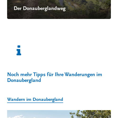
Der Donauberglandweg
Noch mehr Tipps für Ihre Wanderungen im
Donaubergland
Wandern im Donaubergland