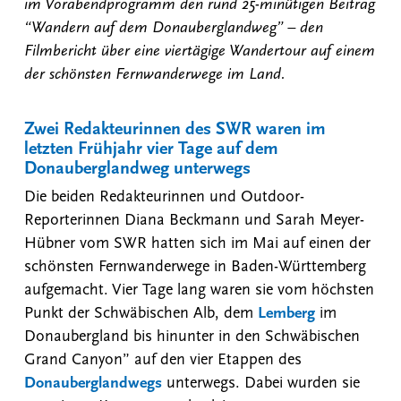
im Vorabendprogramm den rund 25-minütigen Beitrag
“Wandern auf dem Donauberglandweg” – den
Filmbericht über eine viertägige Wandertour auf einem
der schönsten Fernwanderwege im Land.
Zwei Redakteurinnen des SWR waren im
letzten Frühjahr vier Tage auf dem
Donauberglandweg unterwegs
Die beiden Redakteurinnen und Outdoor-
Reporterinnen Diana Beckmann und Sarah Meyer-
Hübner vom SWR hatten sich im Mai auf einen der
schönsten Fernwanderwege in Baden-Württemberg
aufgemacht. Vier Tage lang waren sie vom höchsten
Punkt der Schwäbischen Alb, dem
Lemberg
im
Donaubergland bis hinunter in den Schwäbischen
Grand Canyon” auf den vier Etappen des
Donauberglandwegs
unterwegs. Dabei wurden sie