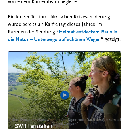
von einem Kamerateam begleitet.
Ein kurzer Teil ihrer filmischen Reiseschilderung
wurde bereits an Karfreitag dieses Jahres im
Rahmen der Sendung
“
Heimat entdecken: Raus in
die Natur – Unterwegs auf schönen Wegen
“
gezeigt.
SWR Fernsehen