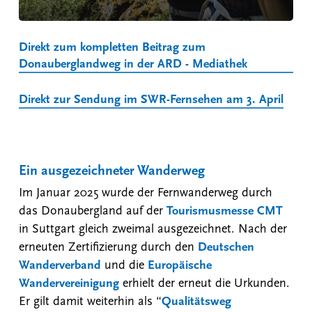
Direkt zum kompletten Beitrag zum
Donauberglandweg in der ARD - Mediathek
Direkt zur Sendung im SWR-Fernsehen am 3. April
Ein ausgezeichneter Wanderweg
Im Januar 2025 wurde der Fernwanderweg durch
das Donaubergland auf der
Tourismusmesse CMT
in Suttgart gleich zweimal ausgezeichnet. Nach der
erneuten Zertifizierung durch den
Deutschen
Wanderverband
und die
Europäische
Wandervereinigung
erhielt der erneut die Urkunden.
Er gilt damit weiterhin als “
Qualitätsweg