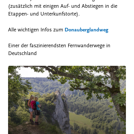
(zusätzlich mit einigen Auf- und Abstiegen in die
Etappen- und Unterkunfstorte).
Alle wichtigen Infos zum
Donauberglandweg
Einer der faszinierendsten Fernwanderwege in
Deutschland