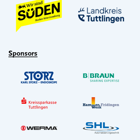
Sponsors