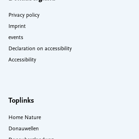
Privacy policy
Imprint
events
Declaration on accessibility
Accessibility
Toplinks
Home Nature
Donauwellen