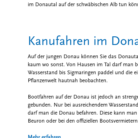
im Donautal auf der schwäbischen Alb tun kön
Kanufahren im Dona
Auf der jungen Donau können Sie das Donautal
kaum wo sonst. Von Hausen im Tal darf man b
Wasserstand bis Sigmaringen paddel und die ein
Pflanzenwelt hautnah beobachten.
Bootfahren auf der Donau ist jedoch an streng
gebunden. Nur bei ausreichendem Wasserstand
darf man die Donau befahren. Diese kann man
Beuron oder bei den offiziellen Bootsvermieter
Mehr erfahren