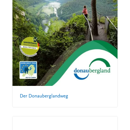
Der Donauberglandweg