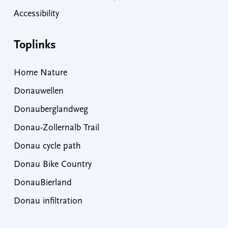
Accessibility
Toplinks
Home Nature
Donauwellen
Donauberglandweg
Donau-Zollernalb Trail
Donau cycle path
Donau Bike Country
DonauBierland
Donau infiltration