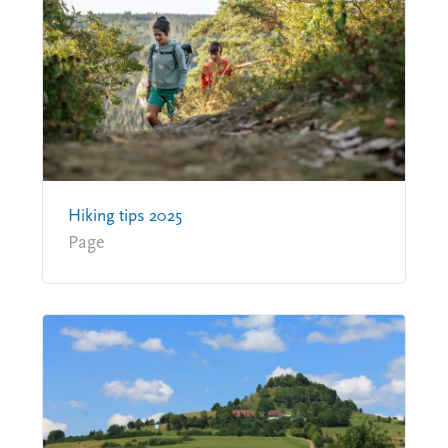
Hiking tips 2025
Page