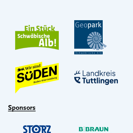
Sponsors